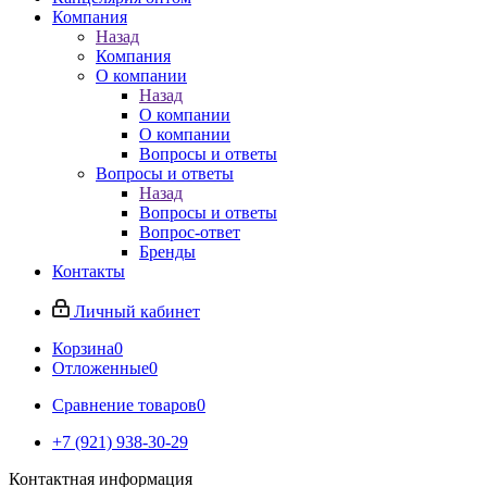
Компания
Назад
Компания
О компании
Назад
О компании
О компании
Вопросы и ответы
Вопросы и ответы
Назад
Вопросы и ответы
Вопрос-ответ
Бренды
Контакты
Личный кабинет
Корзина
0
Отложенные
0
Сравнение товаров
0
+7 (921) 938-30-29
Контактная информация