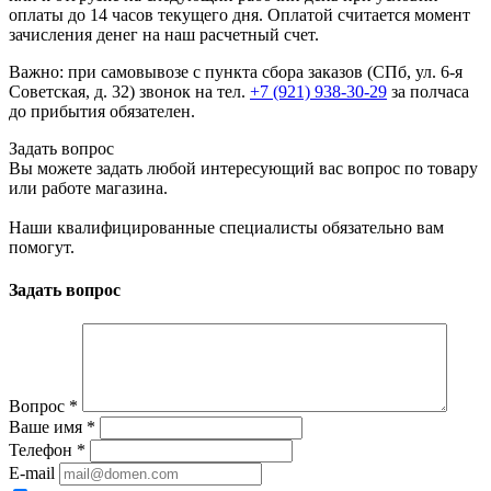
оплаты до 14 часов текущего дня. Оплатой считается момент
зачисления денег на наш расчетный счет.
Важно: при самовывозе с пункта сборa заказов (СПб, ул. 6-я
Советская, д. 32) звонок на тел.
+7 (921) 938-30-29
за полчаса
до прибытия обязателен.
Задать вопрос
Вы можете задать любой интересующий вас вопрос по товару
или работе магазина.
Наши квалифицированные специалисты обязательно вам
помогут.
Задать вопрос
Вопрос
*
Ваше имя
*
Телефон
*
E-mail