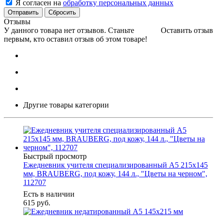
Я согласен на
обработку персональных данных
Сбросить
Отзывы
У данного товара нет отзывов. Станьте
Оставить отзыв
первым, кто оставил отзыв об этом товаре!
Другие товары категории
Быстрый просмотр
Ежедневник учителя специализированный А5 215х145
мм, BRAUBERG, под кожу, 144 л., "Цветы на черном",
112707
Есть в наличии
615
руб.