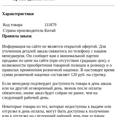
Характеристики
Код товара
111879
Страна производитель
Китай
Правила заказа
Информация на сайте не является открытой офертой. Для
уточнения деталей заказа свяжитесь по телефону с нашим
менеджером. Он сообщит вам о минимальной партии
продажи по цене на сайте (при отсутствии градации цен), о
возможности приобретения товарной позиции в розницу и о
правилах применения розничной наценки. В настоящее время
сумма розничной наценки составляет 120 руб. на строчку.
Если менеджер подтвердит доступность товара в день заказа
или на другой оговоренный день, звонок после оплаты
обязателен, иначе заказ будет собран не ранее, чем на
следующий рабочий день.
Некоторые товары из тех, которые недоступны к выдаче или
отгрузке в день оплаты, могут быть доступны к получению
или к отгрузке на следующий рабочий день при условии