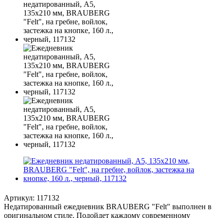
Артикул:
117132
Недатированный ежедневник BRAUBERG "Felt" выполнен в
оригинальном стиле. Подойдет каждому современному