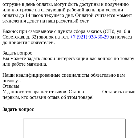
отгрузке в день оплаты, могут быть доступны к получению
или к отгрузке на следующий рабочий день при условии
оплаты до 14 часов текущего дня. Оплатой считается момент
зачисления денег на наш расчетный счет.
Важно: при самовывозе с пункта сборa заказов (СПб, ул. 6-я
Советская, д. 32) звонок на тел.
+7 (921) 938-30-29
за полчаса
до прибытия обязателен.
Задать вопрос
Вы можете задать любой интересующий вас вопрос по товару
или работе магазина.
Наши квалифицированные специалисты обязательно вам
помогут.
Отзывы
У данного товара нет отзывов. Станьте
Оставить отзыв
первым, кто оставил отзыв об этом товаре!
Задать вопрос