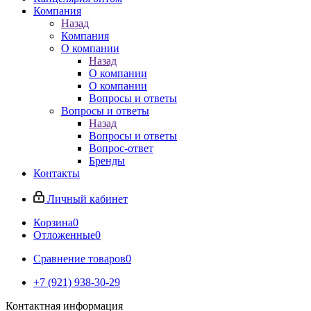
Компания
Назад
Компания
О компании
Назад
О компании
О компании
Вопросы и ответы
Вопросы и ответы
Назад
Вопросы и ответы
Вопрос-ответ
Бренды
Контакты
Личный кабинет
Корзина
0
Отложенные
0
Сравнение товаров
0
+7 (921) 938-30-29
Контактная информация