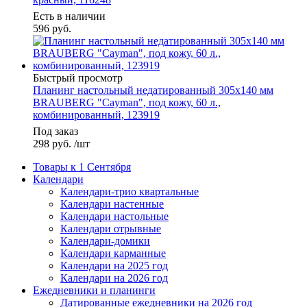
Есть в наличии
596
руб.
Быстрый просмотр
Планинг настольный недатированный 305х140 мм
BRAUBERG "Cayman", под кожу, 60 л.,
комбинированный, 123919
Под заказ
298
руб.
/шт
Товары к 1 Сентября
Календари
Календари-трио квартальные
Календари настенные
Календари настольные
Календари отрывные
Календари-домики
Календари карманные
Календари на 2025 год
Календари на 2026 год
Ежедневники и планинги
Датированные ежедневники на 2026 год