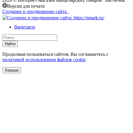
2026 © Интернет-магазин канцелярских товаров "Вагончик"
Версия для печати
Создание и продвижение сайта
Вконтакте
Найти
Продолжая пользоваться сайтом, Вы соглашаетесь с
политикой использования файлов cookie
.
Хорошо