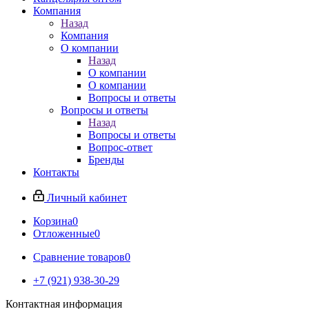
Компания
Назад
Компания
О компании
Назад
О компании
О компании
Вопросы и ответы
Вопросы и ответы
Назад
Вопросы и ответы
Вопрос-ответ
Бренды
Контакты
Личный кабинет
Корзина
0
Отложенные
0
Сравнение товаров
0
+7 (921) 938-30-29
Контактная информация