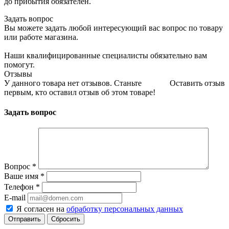
до прибытия обязателен.
Задать вопрос
Вы можете задать любой интересующий вас вопрос по товару
или работе магазина.
Наши квалифицированные специалисты обязательно вам
помогут.
Отзывы
У данного товара нет отзывов. Станьте
Оставить отзыв
первым, кто оставил отзыв об этом товаре!
Задать вопрос
Вопрос
*
Ваше имя
*
Телефон
*
E-mail
Я согласен на
обработку персональных данных
Сбросить