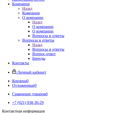
Компания
Назад
Компания
О компании
Назад
О компании
О компании
Вопросы и ответы
Вопросы и ответы
Назад
Вопросы и ответы
Вопрос-ответ
Бренды
Контакты
Личный кабинет
Корзина
0
Отложенные
0
Сравнение товаров
0
+7 (921) 938-30-29
Контактная информация