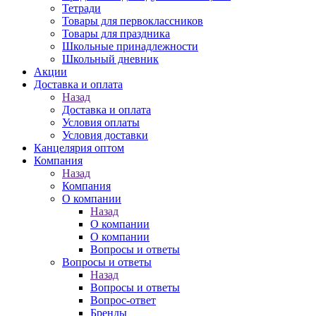
Тетради
Товары для первоклассников
Товары для праздника
Школьные принадлежности
Школьный дневник
Акции
Доставка и оплата
Назад
Доставка и оплата
Условия оплаты
Условия доставки
Канцелярия оптом
Компания
Назад
Компания
О компании
Назад
О компании
О компании
Вопросы и ответы
Вопросы и ответы
Назад
Вопросы и ответы
Вопрос-ответ
Бренды