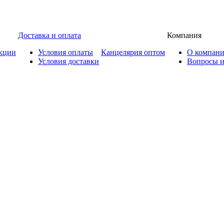
Доставка и оплата
Компания
кции
Условия оплаты
Канцелярия оптом
О компан
Условия доставки
Вопросы и