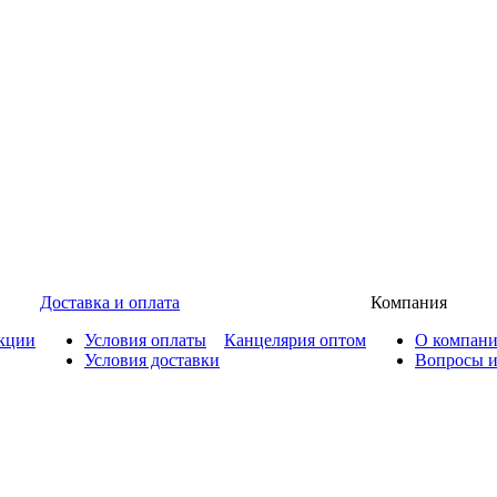
Доставка и оплата
Компания
кции
Условия оплаты
Канцелярия оптом
О компан
Условия доставки
Вопросы и