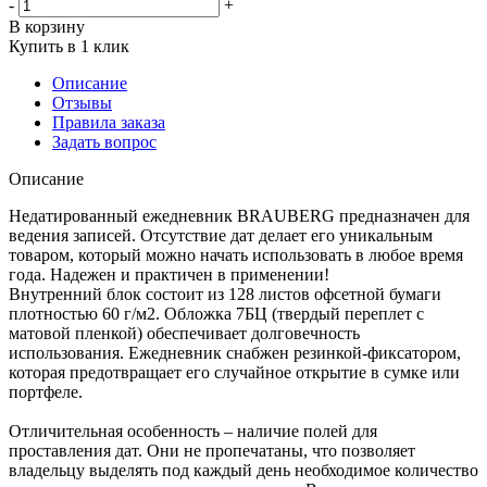
-
+
В корзину
Купить в 1 клик
Описание
Отзывы
Правила заказа
Задать вопрос
Описание
Недатированный ежедневник BRAUBERG предназначен для
ведения записей. Отсутствие дат делает его уникальным
товаром, который можно начать использовать в любое время
года. Надежен и практичен в применении!
Внутренний блок состоит из 128 листов офсетной бумаги
плотностью 60 г/м2. Обложка 7БЦ (твердый переплет с
матовой пленкой) обеспечивает долговечность
использования. Ежедневник снабжен резинкой-фиксатором,
которая предотвращает его случайное открытие в сумке или
портфеле.
Отличительная особенность – наличие полей для
проставления дат. Они не пропечатаны, что позволяет
владельцу выделять под каждый день необходимое количество