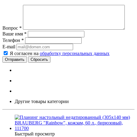
Вопрос
*
Ваше имя
*
Телефон
*
E-mail
Я согласен на
обработку персональных данных
Сбросить
Другие товары категории
Быстрый просмотр