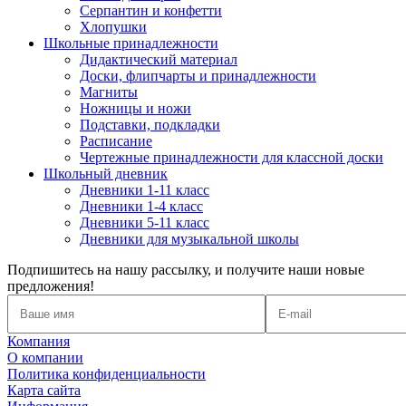
Серпантин и конфетти
Хлопушки
Школьные принадлежности
Дидактический материал
Доски, флипчарты и принадлежности
Магниты
Ножницы и ножи
Подставки, подкладки
Расписание
Чертежные принадлежности для классной доски
Школьный дневник
Дневники 1-11 класс
Дневники 1-4 класс
Дневники 5-11 класс
Дневники для музыкальной школы
Подпишитесь на нашу рассылку, и получите наши новые
предложения!
Компания
О компании
Политика конфиденциальности
Карта сайта