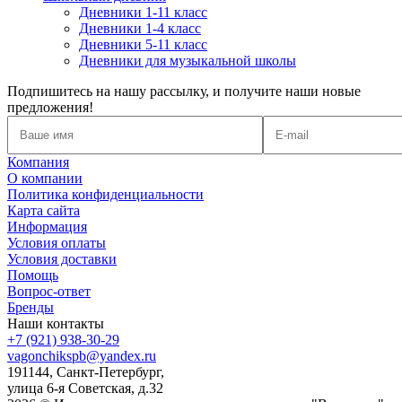
Дневники 1-11 класс
Дневники 1-4 класс
Дневники 5-11 класс
Дневники для музыкальной школы
Подпишитесь на нашу рассылку, и получите наши новые
предложения!
Компания
О компании
Политика конфиденциальности
Карта сайта
Информация
Условия оплаты
Условия доставки
Помощь
Вопрос-ответ
Бренды
Наши контакты
+7 (921) 938-30-29
vagonchikspb@yandex.ru
191144, Санкт-Петербург,
улица 6-я Советская, д.32