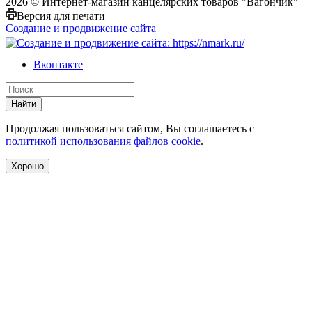
2026 © Интернет-магазин канцелярских товаров "Вагончик"
Версия для печати
Создание и продвижение сайта
Вконтакте
Найти
Продолжая пользоваться сайтом, Вы соглашаетесь с
политикой использования файлов cookie
.
Хорошо