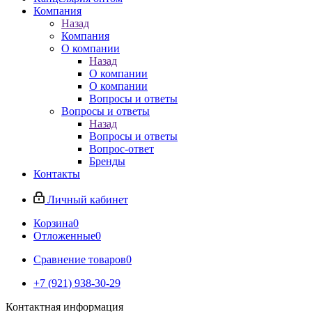
Компания
Назад
Компания
О компании
Назад
О компании
О компании
Вопросы и ответы
Вопросы и ответы
Назад
Вопросы и ответы
Вопрос-ответ
Бренды
Контакты
Личный кабинет
Корзина
0
Отложенные
0
Сравнение товаров
0
+7 (921) 938-30-29
Контактная информация