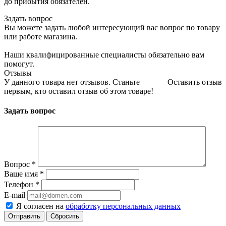
до прибытия обязателен.
Задать вопрос
Вы можете задать любой интересующий вас вопрос по товару
или работе магазина.
Наши квалифицированные специалисты обязательно вам
помогут.
Отзывы
У данного товара нет отзывов. Станьте
Оставить отзыв
первым, кто оставил отзыв об этом товаре!
Задать вопрос
Вопрос
*
Ваше имя
*
Телефон
*
E-mail
Я согласен на
обработку персональных данных
Сбросить