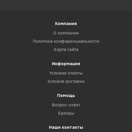
Компания
О компании
Политика конфиденциальности
Карта сайта
Информация
Условия оплаты
Условия доставки
Помощь
Вопрос-ответ
Бренды
Наши контакты