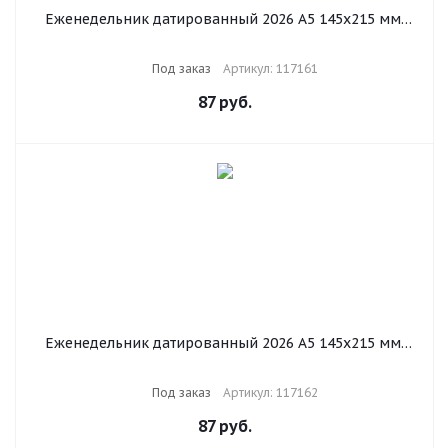
Еженедельник датированный 2026 А5 145х215 мм,
BRAUBERG "Augustus", под кожу, черный, 117161
Под заказ
Артикул: 117161
87
руб.
Еженедельник датированный 2026 А5 145х215 мм,
BRAUBERG "Augustus", под кожу, коричневый, 117162
Под заказ
Артикул: 117162
87
руб.