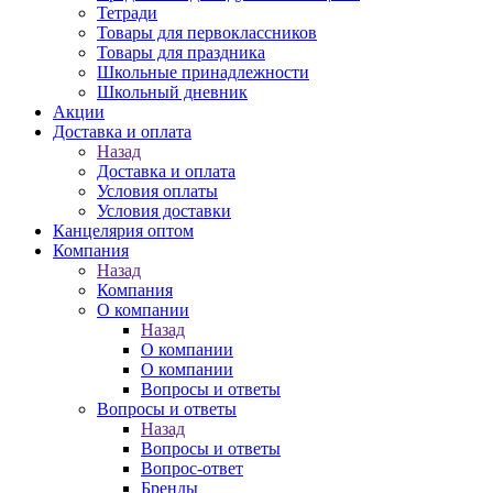
Тетради
Товары для первоклассников
Товары для праздника
Школьные принадлежности
Школьный дневник
Акции
Доставка и оплата
Назад
Доставка и оплата
Условия оплаты
Условия доставки
Канцелярия оптом
Компания
Назад
Компания
О компании
Назад
О компании
О компании
Вопросы и ответы
Вопросы и ответы
Назад
Вопросы и ответы
Вопрос-ответ
Бренды