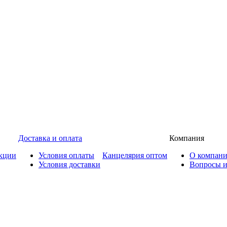
Доставка и оплата
Компания
кции
Условия оплаты
Канцелярия оптом
О компан
Условия доставки
Вопросы и