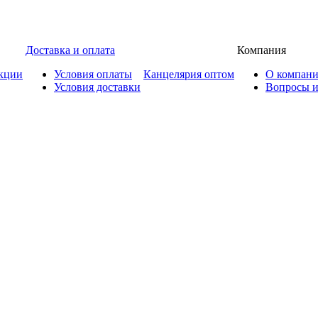
Доставка и оплата
Компания
кции
Условия оплаты
Канцелярия оптом
О компан
Условия доставки
Вопросы и