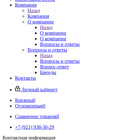
Компания
Назад
Компания
О компании
Назад
О компании
О компании
Вопросы и ответы
Вопросы и ответы
Назад
Вопросы и ответы
Вопрос-ответ
Бренды
Контакты
Личный кабинет
Корзина
0
Отложенные
0
Сравнение товаров
0
+7 (921) 938-30-29
Контактная информация