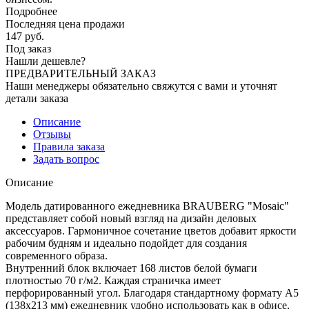
Подробнее
Последняя цена продажи
147
руб.
Под заказ
Нашли дешевле?
ПРЕДВАРИТЕЛЬНЫЙ ЗАКАЗ
Наши менеджеры обязательно свяжутся с вами и уточнят
детали заказа
Описание
Отзывы
Правила заказа
Задать вопрос
Описание
Модель датированного ежедневника BRAUBERG "Mosaic"
представляет собой новый взгляд на дизайн деловых
аксессуаров. Гармоничное сочетание цветов добавит яркости
рабочим будням и идеально подойдет для создания
современного образа.
Внутренний блок включает 168 листов белой бумаги
плотностью 70 г/м2. Каждая страничка имеет
перфорированный угол. Благодаря стандартному формату А5
(138х213 мм) ежедневник удобно использовать как в офисе,