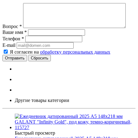
Вопрос
*
Ваше имя
*
Телефон
*
E-mail
Я согласен на
обработку персональных данных
Сбросить
Другие товары категории
Быстрый просмотр