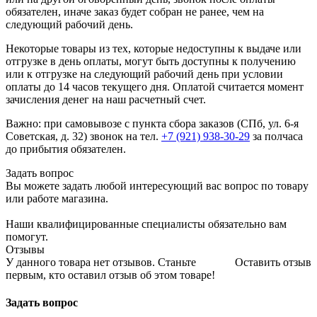
обязателен, иначе заказ будет собран не ранее, чем на
следующий рабочий день.
Некоторые товары из тех, которые недоступны к выдаче или
отгрузке в день оплаты, могут быть доступны к получению
или к отгрузке на следующий рабочий день при условии
оплаты до 14 часов текущего дня. Оплатой считается момент
зачисления денег на наш расчетный счет.
Важно: при самовывозе с пункта сборa заказов (СПб, ул. 6-я
Советская, д. 32) звонок на тел.
+7 (921) 938-30-29
за полчаса
до прибытия обязателен.
Задать вопрос
Вы можете задать любой интересующий вас вопрос по товару
или работе магазина.
Наши квалифицированные специалисты обязательно вам
помогут.
Отзывы
У данного товара нет отзывов. Станьте
Оставить отзыв
первым, кто оставил отзыв об этом товаре!
Задать вопрос