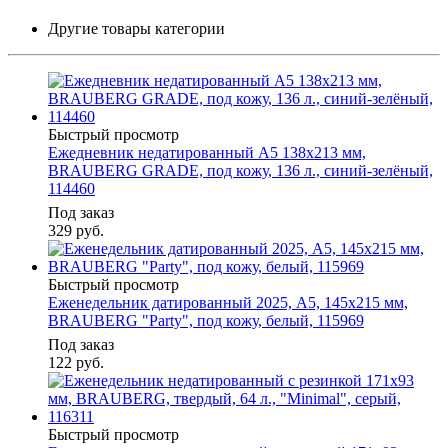
Другие товары категории
Быстрый просмотр
Ежедневник недатированный А5 138х213 мм,
BRAUBERG GRADE, под кожу, 136 л., синий-зелёный,
114460
Под заказ
329
руб.
Быстрый просмотр
Еженедельник датированный 2025, А5, 145х215 мм,
BRAUBERG "Party", под кожу, белый, 115969
Под заказ
122
руб.
Быстрый просмотр