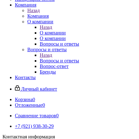
Компания
Назад
Компания
О компании
Назад
О компании
О компании
Вопросы и ответы
Вопросы и ответы
Назад
Вопросы и ответы
Вопрос-ответ
Бренды
Контакты
Личный кабинет
Корзина
0
Отложенные
0
Сравнение товаров
0
+7 (921) 938-30-29
Контактная информация