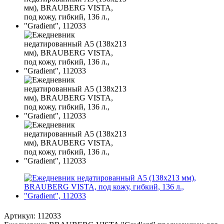
Артикул:
112033