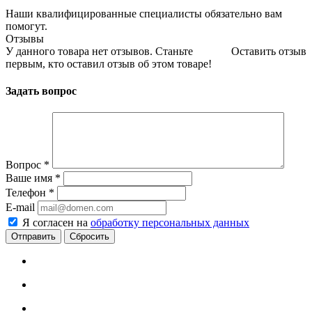
Наши квалифицированные специалисты обязательно вам
помогут.
Отзывы
У данного товара нет отзывов. Станьте
Оставить отзыв
первым, кто оставил отзыв об этом товаре!
Задать вопрос
Вопрос
*
Ваше имя
*
Телефон
*
E-mail
Я согласен на
обработку персональных данных
Сбросить