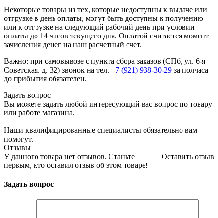
Некоторые товары из тех, которые недоступны к выдаче или
отгрузке в день оплаты, могут быть доступны к получению
или к отгрузке на следующий рабочий день при условии
оплаты до 14 часов текущего дня. Оплатой считается момент
зачисления денег на наш расчетный счет.
Важно: при самовывозе с пункта сборa заказов (СПб, ул. 6-я
Советская, д. 32) звонок на тел.
+7 (921) 938-30-29
за полчаса
до прибытия обязателен.
Задать вопрос
Вы можете задать любой интересующий вас вопрос по товару
или работе магазина.
Наши квалифицированные специалисты обязательно вам
помогут.
Отзывы
У данного товара нет отзывов. Станьте
Оставить отзыв
первым, кто оставил отзыв об этом товаре!
Задать вопрос