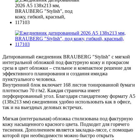
Датированный ежедневник BRAUBERG "Stylish" с мягкой
интегральной обложкой под фактурную кожу и прокрасом
среза в цвет обложки – стильное и компактное решение для
эффективного планирования и создания имиджа
пунктуального человека.
Внутренний блок включает 168 листов тонированной бумаги
плотностью 70 г/м2. Каждая страничка имеет
перфорированный угол. Благодаря стандартному формату А5
(138х213 мм) ежедневник удобно использовать как в офисе,
так и на выездных деловых встречах.
Мягкая (интегральная) обложка стилизована под фактурную
кожу насыщенного красного цвета. Подходит для горячего
тиснения. Дополнением является закладка-ляссе, с помощью
которой при необходимости можно быстро открыть