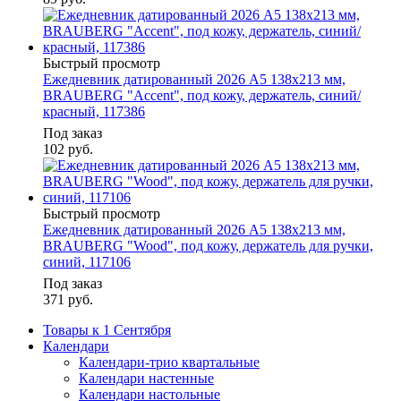
Быстрый просмотр
Ежедневник датированный 2026 А5 138х213 мм,
BRAUBERG "Accent", под кожу, держатель, синий/
красный, 117386
Под заказ
102
руб.
Быстрый просмотр
Ежедневник датированный 2026 А5 138x213 мм,
BRAUBERG "Wood", под кожу, держатель для ручки,
синий, 117106
Под заказ
371
руб.
Товары к 1 Сентября
Календари
Календари-трио квартальные
Календари настенные
Календари настольные