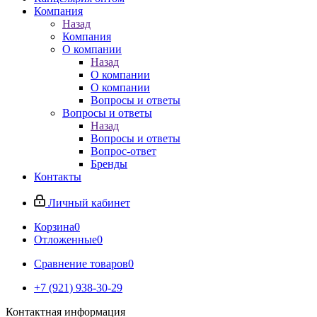
Компания
Назад
Компания
О компании
Назад
О компании
О компании
Вопросы и ответы
Вопросы и ответы
Назад
Вопросы и ответы
Вопрос-ответ
Бренды
Контакты
Личный кабинет
Корзина
0
Отложенные
0
Сравнение товаров
0
+7 (921) 938-30-29
Контактная информация