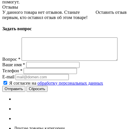
помогут.
Отзывы
У данного товара нет отзывов. Станьте
Оставить отзыв
первым, кто оставил отзыв об этом товаре!
Задать вопрос
Вопрос
*
Ваше имя
*
Телефон
*
E-mail
Я согласен на
обработку персональных данных
Сбросить
Другие товары категории