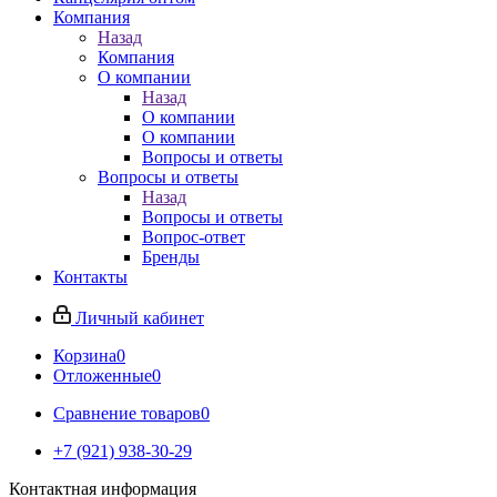
Компания
Назад
Компания
О компании
Назад
О компании
О компании
Вопросы и ответы
Вопросы и ответы
Назад
Вопросы и ответы
Вопрос-ответ
Бренды
Контакты
Личный кабинет
Корзина
0
Отложенные
0
Сравнение товаров
0
+7 (921) 938-30-29
Контактная информация