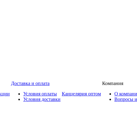
Доставка и оплата
Компания
кции
Условия оплаты
Канцелярия оптом
О компан
Условия доставки
Вопросы и