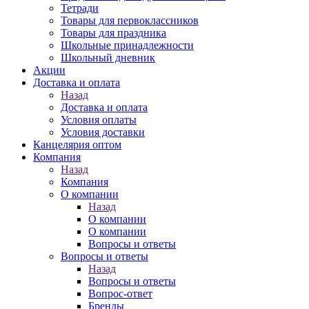
Тетради
Товары для первоклассников
Товары для праздника
Школьные принадлежности
Школьный дневник
Акции
Доставка и оплата
Назад
Доставка и оплата
Условия оплаты
Условия доставки
Канцелярия оптом
Компания
Назад
Компания
О компании
Назад
О компании
О компании
Вопросы и ответы
Вопросы и ответы
Назад
Вопросы и ответы
Вопрос-ответ
Бренды