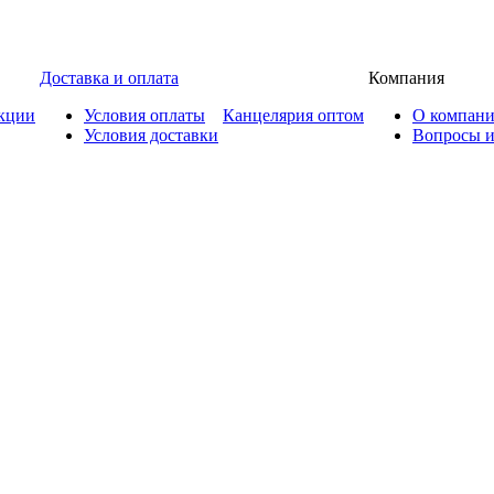
Доставка и оплата
Компания
кции
Условия оплаты
Канцелярия оптом
О компан
Условия доставки
Вопросы и