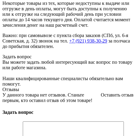
Некоторые товары из тех, которые недоступны к выдаче или
отгрузке в день оплаты, могут быть доступны к получению
или к отгрузке на следующий рабочий день при условии
оплаты до 14 часов текущего дня. Оплатой считается момент
зачисления денег на наш расчетный счет.
Важно: при самовывозе с пункта сборa заказов (СПб, ул. 6-я
Советская, д. 32) звонок на тел.
+7 (921) 938-30-29
за полчаса
до прибытия обязателен.
Задать вопрос
Вы можете задать любой интересующий вас вопрос по товару
или работе магазина.
Наши квалифицированные специалисты обязательно вам
помогут.
Отзывы
У данного товара нет отзывов. Станьте
Оставить отзыв
первым, кто оставил отзыв об этом товаре!
Задать вопрос