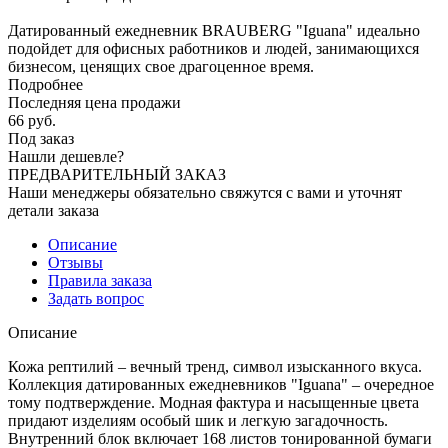
Датированный ежедневник BRAUBERG "Iguana" идеально
подойдет для офисных работников и людей, занимающихся
бизнесом, ценящих свое драгоценное время.
Подробнее
Последняя цена продажи
66
руб.
Под заказ
Нашли дешевле?
ПРЕДВАРИТЕЛЬНЫЙ ЗАКАЗ
Наши менеджеры обязательно свяжутся с вами и уточнят
детали заказа
Описание
Отзывы
Правила заказа
Задать вопрос
Описание
Кожа рептилий – вечный тренд, символ изысканного вкуса.
Коллекция датированных ежедневников "Iguana" – очередное
тому подтверждение. Модная фактура и насыщенные цвета
придают изделиям особый шик и легкую загадочность.
Внутренний блок включает 168 листов тонированной бумаги