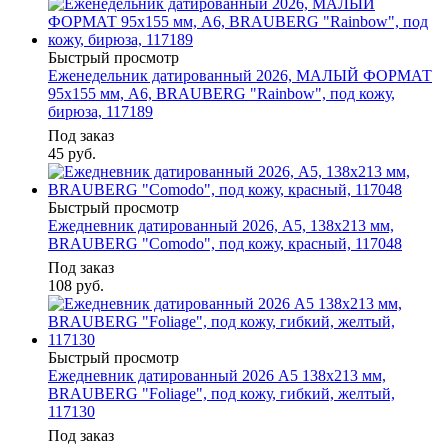
Быстрый просмотр
Еженедельник датированный 2026, МАЛЫЙ ФОРМАТ
95х155 мм, А6, BRAUBERG "Rainbow", под кожу,
бирюза, 117189
Под заказ
45
руб.
Быстрый просмотр
Ежедневник датированный 2026, А5, 138x213 мм,
BRAUBERG "Comodo", под кожу, красный, 117048
Под заказ
108
руб.
Быстрый просмотр
Ежедневник датированный 2026 А5 138x213 мм,
BRAUBERG "Foliage", под кожу, гибкий, желтый,
117130
Под заказ