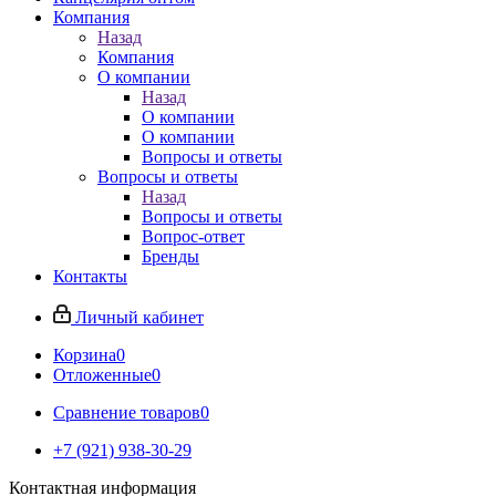
Компания
Назад
Компания
О компании
Назад
О компании
О компании
Вопросы и ответы
Вопросы и ответы
Назад
Вопросы и ответы
Вопрос-ответ
Бренды
Контакты
Личный кабинет
Корзина
0
Отложенные
0
Сравнение товаров
0
+7 (921) 938-30-29
Контактная информация