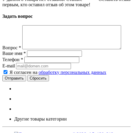
первым, кто оставил отзыв об этом товаре!
Задать вопрос
Вопрос
*
Ваше имя
*
Телефон
*
E-mail
Я согласен на
обработку персональных данных
Сбросить
Другие товары категории