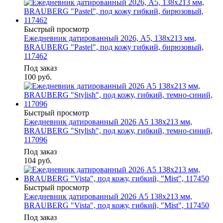
Быстрый просмотр
Ежедневник датированный 2026, А5, 138x213 мм,
BRAUBERG "Pastel", под кожу гибкий, бирюзовый,
117462
Под заказ
100
руб.
Быстрый просмотр
Ежедневник датированный 2026 А5 138x213 мм,
BRAUBERG "Stylish", под кожу, гибкий, темно-синий,
117096
Под заказ
104
руб.
Быстрый просмотр
Ежедневник датированный 2026 А5 138x213 мм,
BRAUBERG "Vista", под кожу, гибкий, "Mist", 117450
Под заказ