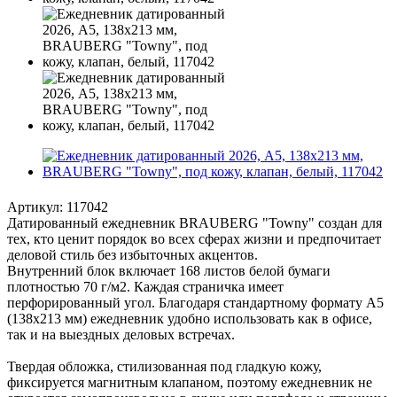
Артикул:
117042
Датированный ежедневник BRAUBERG "Towny" создан для
тех, кто ценит порядок во всех сферах жизни и предпочитает
деловой стиль без избыточных акцентов.
Внутренний блок включает 168 листов белой бумаги
плотностью 70 г/м2. Каждая страничка имеет
перфорированный угол. Благодаря стандартному формату А5
(138х213 мм) ежедневник удобно использовать как в офисе,
так и на выездных деловых встречах.
Твердая обложка, стилизованная под гладкую кожу,
фиксируется магнитным клапаном, поэтому ежедневник не