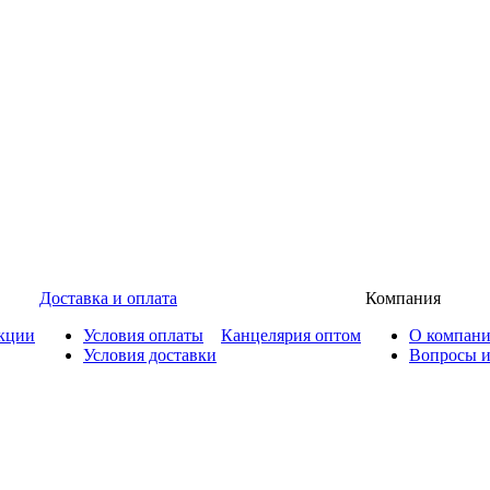
Доставка и оплата
Компания
кции
Условия оплаты
Канцелярия оптом
О компан
Условия доставки
Вопросы и