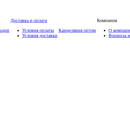
Доставка и оплата
Компания
кции
Условия оплаты
Канцелярия оптом
О компан
Условия доставки
Вопросы и