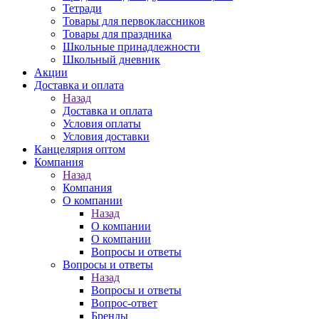
Тетради
Товары для первоклассников
Товары для праздника
Школьные принадлежности
Школьный дневник
Акции
Доставка и оплата
Назад
Доставка и оплата
Условия оплаты
Условия доставки
Канцелярия оптом
Компания
Назад
Компания
О компании
Назад
О компании
О компании
Вопросы и ответы
Вопросы и ответы
Назад
Вопросы и ответы
Вопрос-ответ
Бренды