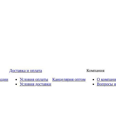
Доставка и оплата
Компания
кции
Условия оплаты
Канцелярия оптом
О компан
Условия доставки
Вопросы и