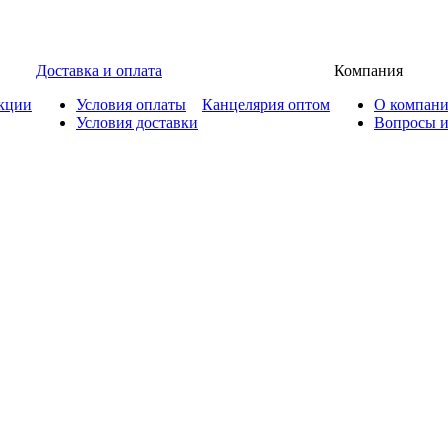
Доставка и оплата
Компания
кции
Условия оплаты
Канцелярия оптом
О компан
Условия доставки
Вопросы и