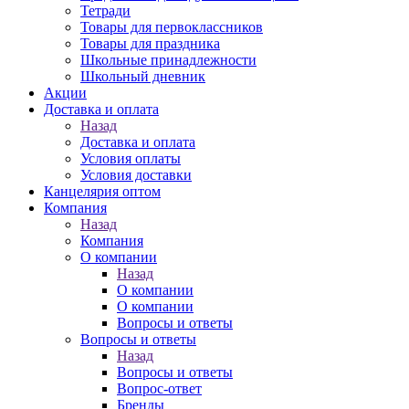
Тетради
Товары для первоклассников
Товары для праздника
Школьные принадлежности
Школьный дневник
Акции
Доставка и оплата
Назад
Доставка и оплата
Условия оплаты
Условия доставки
Канцелярия оптом
Компания
Назад
Компания
О компании
Назад
О компании
О компании
Вопросы и ответы
Вопросы и ответы
Назад
Вопросы и ответы
Вопрос-ответ
Бренды