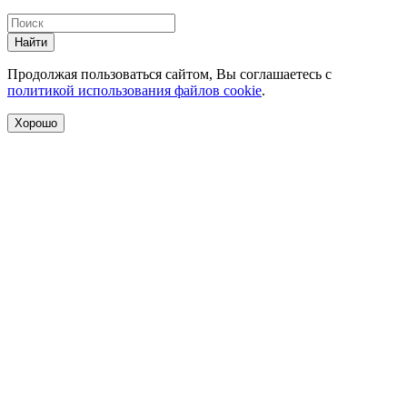
Найти
Продолжая пользоваться сайтом, Вы соглашаетесь с
политикой использования файлов cookie
.
Хорошо