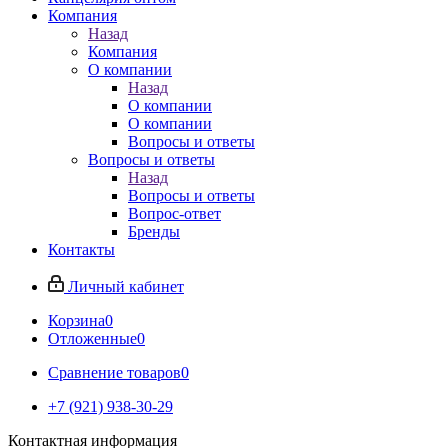
Компания
Назад
Компания
О компании
Назад
О компании
О компании
Вопросы и ответы
Вопросы и ответы
Назад
Вопросы и ответы
Вопрос-ответ
Бренды
Контакты
Личный кабинет
Корзина
0
Отложенные
0
Сравнение товаров
0
+7 (921) 938-30-29
Контактная информация