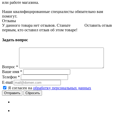
или работе магазина.
Наши квалифицированные специалисты обязательно вам
помогут.
Отзывы
У данного товара нет отзывов. Станьте
Оставить отзыв
первым, кто оставил отзыв об этом товаре!
Задать вопрос
Вопрос
*
Ваше имя
*
Телефон
*
E-mail
Я согласен на
обработку персональных данных
Сбросить