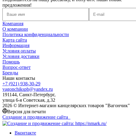
предложения!
Компания
О компании
Политика конфиденциальности
Карта сайта
Информация
Условия оплаты
Условия доставки
Помощь
Вопрос-ответ
Бренды
Наши контакты
+7 (921) 938-30-29
vagonchikspb@yandex.ru
191144, Санкт-Петербург,
улица 6-я Советская, д.32
2026 © Интернет-магазин канцелярских товаров "Вагончик"
Версия для печати
Создание и продвижение сайта
Вконтакте