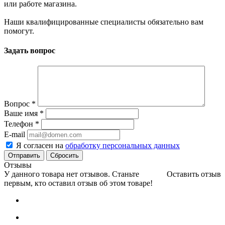
или работе магазина.
Наши квалифицированные специалисты обязательно вам
помогут.
Задать вопрос
Вопрос
*
Ваше имя
*
Телефон
*
E-mail
Я согласен на
обработку персональных данных
Сбросить
Отзывы
У данного товара нет отзывов. Станьте
Оставить отзыв
первым, кто оставил отзыв об этом товаре!