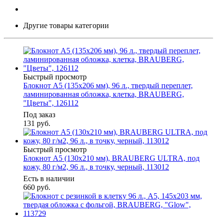
Другие товары категории
Быстрый просмотр
Блокнот А5 (135х206 мм), 96 л., твердый переплет,
ламинированная обложка, клетка, BRAUBERG,
"Цветы", 126112
Под заказ
131
руб.
Быстрый просмотр
Блокнот А5 (130х210 мм), BRAUBERG ULTRA, под
кожу, 80 г/м2, 96 л., в точку, черный, 113012
Есть в наличии
660
руб.