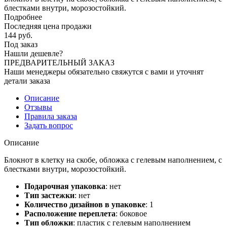
блестками внутри, морозостойкий.
Подробнее
Последняя цена продажи
144
руб.
Под заказ
Нашли дешевле?
ПРЕДВАРИТЕЛЬНЫЙ ЗАКАЗ
Наши менеджеры обязательно свяжутся с вами и уточнят
детали заказа
Описание
Отзывы
Правила заказа
Задать вопрос
Описание
Блокнот в клетку на скобе, обложка с гелевым наполнением, с
блестками внутри, морозостойкий.
Подарочная упаковка
:
нет
Тип застежки
:
нет
Количество дизайнов в упаковке
:
1
Расположение переплета
:
боковое
Тип обложки
:
пластик с гелевым наполнением