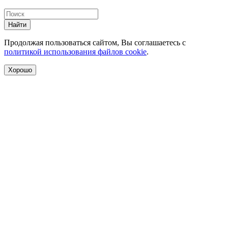
Найти
Продолжая пользоваться сайтом, Вы соглашаетесь с
политикой использования файлов cookie
.
Хорошо