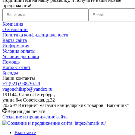
Подпишитесь на нашу рассылку, и получите наши новые
предложения!
Компания
О компании
Политика конфиденциальности
Карта сайта
Информация
Условия оплаты
Условия доставки
Помощь
Вопрос-ответ
Бренды
Наши контакты
+7 (921) 938-30-29
vagonchikspb@yandex.ru
191144, Санкт-Петербург,
улица 6-я Советская, д.32
2026 © Интернет-магазин канцелярских товаров "Вагончик"
Версия для печати
Создание и продвижение сайта
Вконтакте