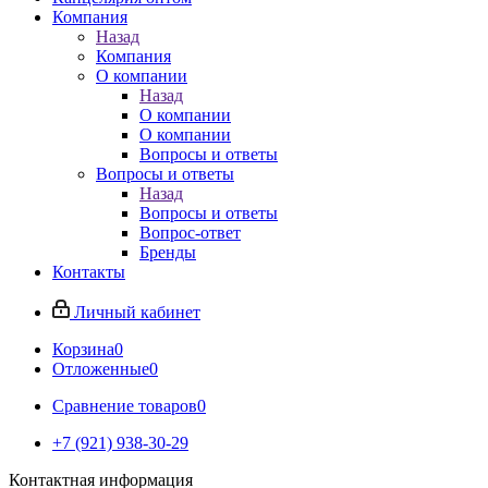
Компания
Назад
Компания
О компании
Назад
О компании
О компании
Вопросы и ответы
Вопросы и ответы
Назад
Вопросы и ответы
Вопрос-ответ
Бренды
Контакты
Личный кабинет
Корзина
0
Отложенные
0
Сравнение товаров
0
+7 (921) 938-30-29
Контактная информация