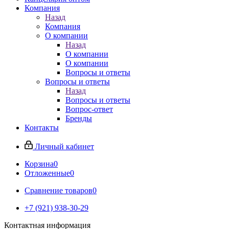
Компания
Назад
Компания
О компании
Назад
О компании
О компании
Вопросы и ответы
Вопросы и ответы
Назад
Вопросы и ответы
Вопрос-ответ
Бренды
Контакты
Личный кабинет
Корзина
0
Отложенные
0
Сравнение товаров
0
+7 (921) 938-30-29
Контактная информация