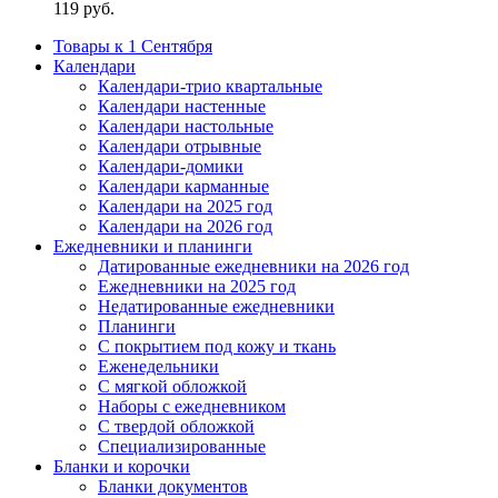
119
руб.
Товары к 1 Сентября
Календари
Календари-трио квартальные
Календари настенные
Календари настольные
Календари отрывные
Календари-домики
Календари карманные
Календари на 2025 год
Календари на 2026 год
Ежедневники и планинги
Датированные ежедневники на 2026 год
Ежедневники на 2025 год
Недатированные ежедневники
Планинги
С покрытием под кожу и ткань
Еженедельники
С мягкой обложкой
Наборы с ежедневником
С твердой обложкой
Специализированные
Бланки и корочки
Бланки документов