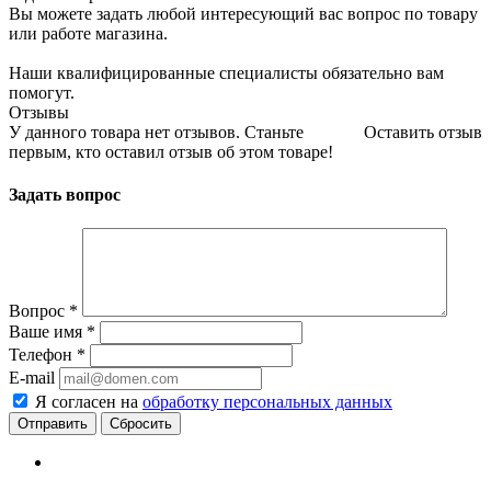
Вы можете задать любой интересующий вас вопрос по товару
или работе магазина.
Наши квалифицированные специалисты обязательно вам
помогут.
Отзывы
У данного товара нет отзывов. Станьте
Оставить отзыв
первым, кто оставил отзыв об этом товаре!
Задать вопрос
Вопрос
*
Ваше имя
*
Телефон
*
E-mail
Я согласен на
обработку персональных данных
Сбросить