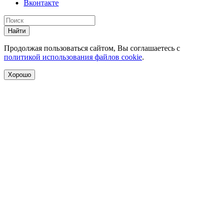
Вконтакте
Найти
Продолжая пользоваться сайтом, Вы соглашаетесь с
политикой использования файлов cookie
.
Хорошо