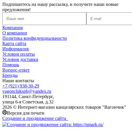
Подпишитесь на нашу рассылку, и получите наши новые
предложения!
Компания
О компании
Политика конфиденциальности
Карта сайта
Информация
Условия оплаты
Условия доставки
Помощь
Вопрос-ответ
Бренды
Наши контакты
+7 (921) 938-30-29
vagonchikspb@yandex.ru
191144, Санкт-Петербург,
улица 6-я Советская, д.32
2026 © Интернет-магазин канцелярских товаров "Вагончик"
Версия для печати
Создание и продвижение сайта