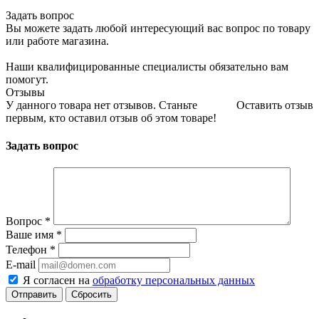
Задать вопрос
Вы можете задать любой интересующий вас вопрос по товару
или работе магазина.
Наши квалифицированные специалисты обязательно вам
помогут.
Отзывы
У данного товара нет отзывов. Станьте
Оставить отзыв
первым, кто оставил отзыв об этом товаре!
Задать вопрос
Вопрос
*
Ваше имя
*
Телефон
*
E-mail
Я согласен на
обработку персональных данных
Сбросить