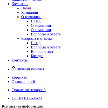
Компания
Назад
Компания
О компании
Назад
О компании
О компании
Вопросы и ответы
Вопросы и ответы
Назад
Вопросы и ответы
Вопрос-ответ
Бренды
Контакты
Личный кабинет
Корзина
0
Отложенные
0
Сравнение товаров
0
+7 (921) 938-30-29
Контактная информация