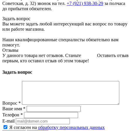
Советская, д. 32) звонок на тел.
+7 (921) 938-30-29
за полчаса
до прибытия обязателен.
Задать вопрос
Вы можете задать любой интересующий вас вопрос по товару
или работе магазина.
Наши квалифицированные специалисты обязательно вам
помогут.
Отзывы
У данного товара нет отзывов. Станьте
Оставить отзыв
первым, кто оставил отзыв об этом товаре!
Задать вопрос
Вопрос
*
Ваше имя
*
Телефон
*
E-mail
Я согласен на
обработку персональных данных