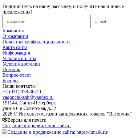
Подпишитесь на нашу рассылку, и получите наши новые
предложения!
Компания
О компании
Политика конфиденциальности
Карта сайта
Информация
Условия оплаты
Условия доставки
Помощь
Вопрос-ответ
Бренды
Наши контакты
+7 (921) 938-30-29
vagonchikspb@yandex.ru
191144, Санкт-Петербург,
улица 6-я Советская, д.32
2026 © Интернет-магазин канцелярских товаров "Вагончик"
Версия для печати
Создание и продвижение сайта