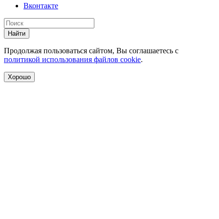
Вконтакте
Найти
Продолжая пользоваться сайтом, Вы соглашаетесь с
политикой использования файлов cookie
.
Хорошо