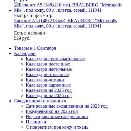
Быстрый просмотр
Блокнот А5 (148x218 мм), BRAUBERG "Metropolis
Mix", под кожу, 80 л., клетка, серый, 111041
Есть в наличии
529
руб.
Товары к 1 Сентября
Календари
Календари-трио квартальные
Календари настенные
Календари настольные
Календари отрывные
Календари-домики
Календари карманные
Календари на 2025 год
Календари на 2026 год
Ежедневники и планинги
Датированные ежедневники на 2026 год
Ежедневники на 2025 год
Недатированные ежедневники
Планинги
С покрытием под кожу и ткань