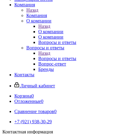
Компания
Назад
Компания
О компании
Назад
О компании
О компании
Вопросы и ответы
Вопросы и ответы
Назад
Вопросы и ответы
Вопрос-ответ
Бренды
Контакты
Личный кабинет
Корзина
0
Отложенные
0
Сравнение товаров
0
+7 (921) 938-30-29
Контактная информация