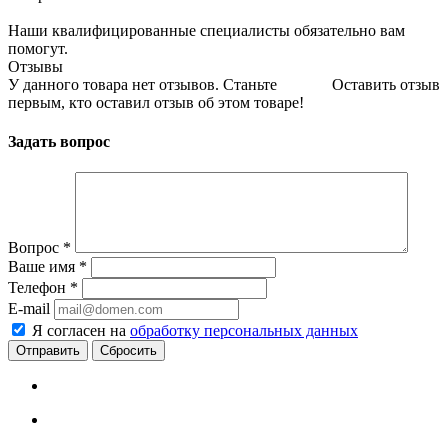
Наши квалифицированные специалисты обязательно вам
помогут.
Отзывы
У данного товара нет отзывов. Станьте
Оставить отзыв
первым, кто оставил отзыв об этом товаре!
Задать вопрос
Вопрос
*
Ваше имя
*
Телефон
*
E-mail
Я согласен на
обработку персональных данных
Сбросить