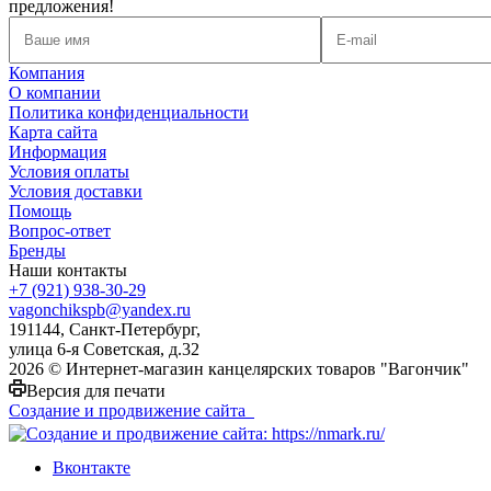
предложения!
Компания
О компании
Политика конфиденциальности
Карта сайта
Информация
Условия оплаты
Условия доставки
Помощь
Вопрос-ответ
Бренды
Наши контакты
+7 (921) 938-30-29
vagonchikspb@yandex.ru
191144, Санкт-Петербург,
улица 6-я Советская, д.32
2026 © Интернет-магазин канцелярских товаров "Вагончик"
Версия для печати
Создание и продвижение сайта
Вконтакте