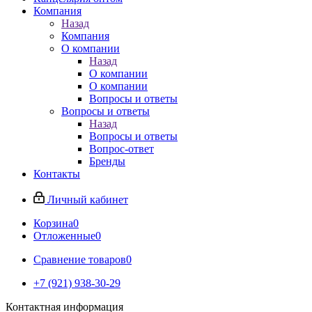
Компания
Назад
Компания
О компании
Назад
О компании
О компании
Вопросы и ответы
Вопросы и ответы
Назад
Вопросы и ответы
Вопрос-ответ
Бренды
Контакты
Личный кабинет
Корзина
0
Отложенные
0
Сравнение товаров
0
+7 (921) 938-30-29
Контактная информация