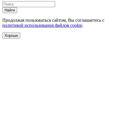
Найти
Продолжая пользоваться сайтом, Вы соглашаетесь с
политикой использования файлов cookie
.
Хорошо