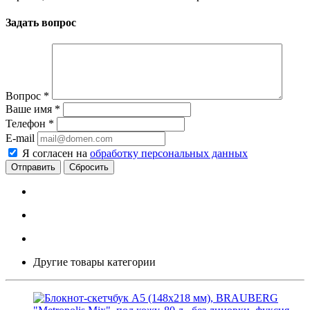
Задать вопрос
Вопрос
*
Ваше имя
*
Телефон
*
E-mail
Я согласен на
обработку персональных данных
Сбросить
Другие товары категории