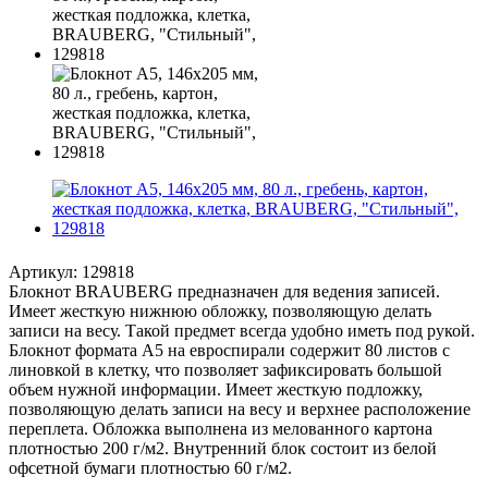
Артикул:
129818
Блокнот BRAUBERG предназначен для ведения записей.
Имеет жесткую нижнюю обложку, позволяющую делать
записи на весу. Такой предмет всегда удобно иметь под рукой.
Блокнот формата А5 на евроспирали содержит 80 листов с
линовкой в клетку, что позволяет зафиксировать большой
объем нужной информации. Имеет жесткую подложку,
позволяющую делать записи на весу и верхнее расположение
переплета. Обложка выполнена из мелованного картона
плотностью 200 г/м2. Внутренний блок состоит из белой
офсетной бумаги плотностью 60 г/м2.