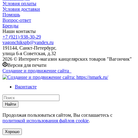
Условия оплаты
Условия доставки
Помощь
Вопрос-ответ
Бренды
Наши контакты
+7 (921) 938-30-29
vagonchikspb@yandex.ru
191144, Санкт-Петербург,
улица 6-я Советская, д.32
2026 © Интернет-магазин канцелярских товаров "Вагончик"
Версия для печати
Создание и продвижение сайта
Вконтакте
Найти
Продолжая пользоваться сайтом, Вы соглашаетесь с
политикой использования файлов cookie
.
Хорошо