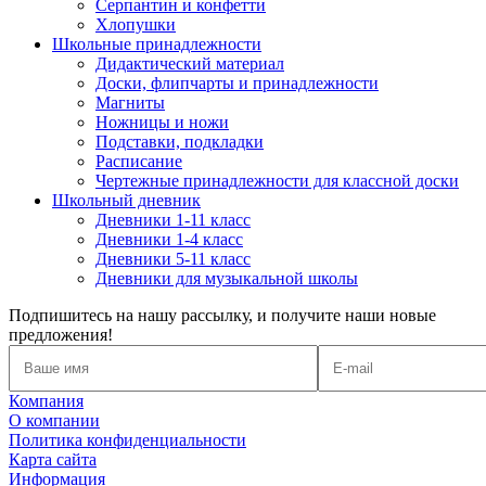
Серпантин и конфетти
Хлопушки
Школьные принадлежности
Дидактический материал
Доски, флипчарты и принадлежности
Магниты
Ножницы и ножи
Подставки, подкладки
Расписание
Чертежные принадлежности для классной доски
Школьный дневник
Дневники 1-11 класс
Дневники 1-4 класс
Дневники 5-11 класс
Дневники для музыкальной школы
Подпишитесь на нашу рассылку, и получите наши новые
предложения!
Компания
О компании
Политика конфиденциальности
Карта сайта
Информация