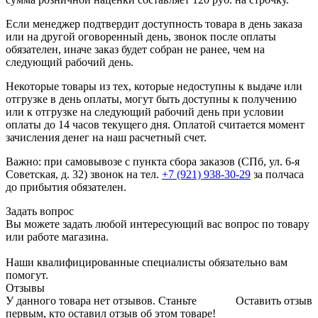
Если менеджер подтвердит доступность товара в день заказа
или на другой оговоренный день, звонок после оплаты
обязателен, иначе заказ будет собран не ранее, чем на
следующий рабочий день.
Некоторые товары из тех, которые недоступны к выдаче или
отгрузке в день оплаты, могут быть доступны к получению
или к отгрузке на следующий рабочий день при условии
оплаты до 14 часов текущего дня. Оплатой считается момент
зачисления денег на наш расчетный счет.
Важно: при самовывозе с пункта сборa заказов (СПб, ул. 6-я
Советская, д. 32) звонок на тел.
+7 (921) 938-30-29
за полчаса
до прибытия обязателен.
Задать вопрос
Вы можете задать любой интересующий вас вопрос по товару
или работе магазина.
Наши квалифицированные специалисты обязательно вам
помогут.
Отзывы
У данного товара нет отзывов. Станьте
Оставить отзыв
первым, кто оставил отзыв об этом товаре!