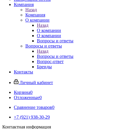
Компания
Назад
Компания
О компании
Назад
О компании
О компании
Вопросы и ответы
Вопросы и ответы
Назад
Вопросы и ответы
Вопрос-ответ
Бренды
Контакты
Личный кабинет
Корзина
0
Отложенные
0
Сравнение товаров
0
+7 (921) 938-30-29
Контактная информация