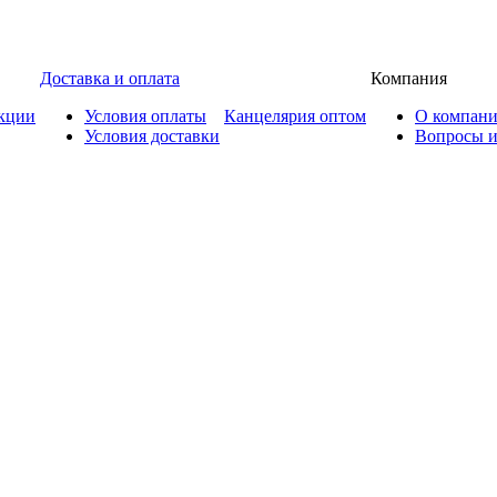
Доставка и оплата
Компания
кции
Условия оплаты
Канцелярия оптом
О компан
Условия доставки
Вопросы и