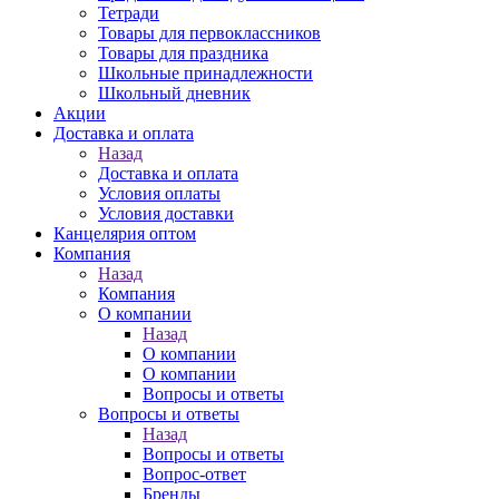
Тетради
Товары для первоклассников
Товары для праздника
Школьные принадлежности
Школьный дневник
Акции
Доставка и оплата
Назад
Доставка и оплата
Условия оплаты
Условия доставки
Канцелярия оптом
Компания
Назад
Компания
О компании
Назад
О компании
О компании
Вопросы и ответы
Вопросы и ответы
Назад
Вопросы и ответы
Вопрос-ответ
Бренды