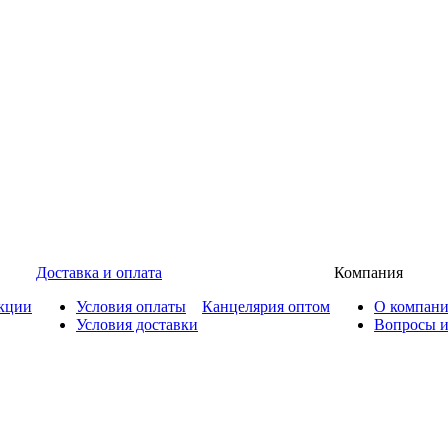
Доставка и оплата
Компания
кции
Условия оплаты
Канцелярия оптом
О компан
Условия доставки
Вопросы и