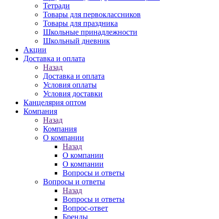
Тетради
Товары для первоклассников
Товары для праздника
Школьные принадлежности
Школьный дневник
Акции
Доставка и оплата
Назад
Доставка и оплата
Условия оплаты
Условия доставки
Канцелярия оптом
Компания
Назад
Компания
О компании
Назад
О компании
О компании
Вопросы и ответы
Вопросы и ответы
Назад
Вопросы и ответы
Вопрос-ответ
Бренды