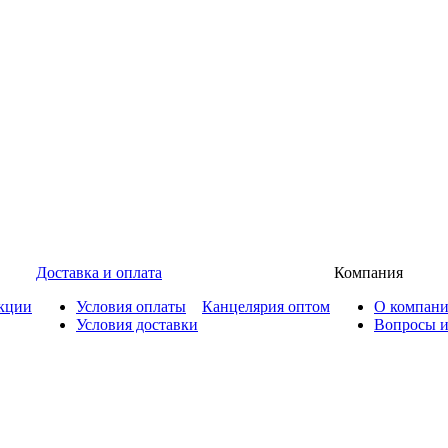
Доставка и оплата
Компания
кции
Условия оплаты
Канцелярия оптом
О компан
Условия доставки
Вопросы и