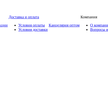
Доставка и оплата
Компания
кции
Условия оплаты
Канцелярия оптом
О компан
Условия доставки
Вопросы и