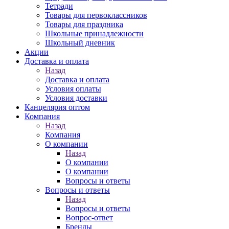
Тетради
Товары для первоклассников
Товары для праздника
Школьные принадлежности
Школьный дневник
Акции
Доставка и оплата
Назад
Доставка и оплата
Условия оплаты
Условия доставки
Канцелярия оптом
Компания
Назад
Компания
О компании
Назад
О компании
О компании
Вопросы и ответы
Вопросы и ответы
Назад
Вопросы и ответы
Вопрос-ответ
Бренды