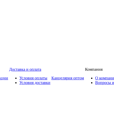
Доставка и оплата
Компания
кции
Условия оплаты
Канцелярия оптом
О компан
Условия доставки
Вопросы и