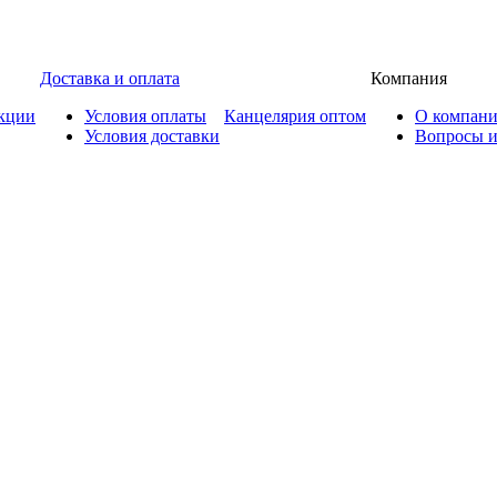
Доставка и оплата
Компания
кции
Условия оплаты
Канцелярия оптом
О компан
Условия доставки
Вопросы и