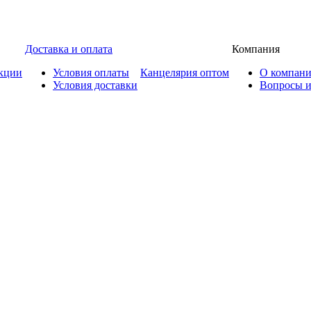
Доставка и оплата
Компания
кции
Условия оплаты
Канцелярия оптом
О компан
Условия доставки
Вопросы и