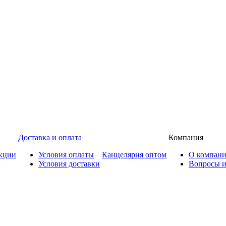
Доставка и оплата
Компания
кции
Условия оплаты
Канцелярия оптом
О компан
Условия доставки
Вопросы и