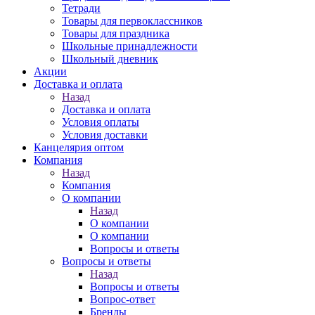
Тетради
Товары для первоклассников
Товары для праздника
Школьные принадлежности
Школьный дневник
Акции
Доставка и оплата
Назад
Доставка и оплата
Условия оплаты
Условия доставки
Канцелярия оптом
Компания
Назад
Компания
О компании
Назад
О компании
О компании
Вопросы и ответы
Вопросы и ответы
Назад
Вопросы и ответы
Вопрос-ответ
Бренды