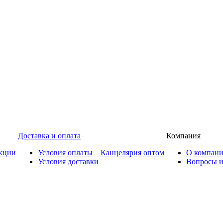
Доставка и оплата
Компания
кции
Условия оплаты
Канцелярия оптом
О компан
Условия доставки
Вопросы и