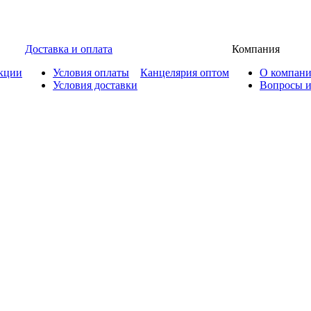
Доставка и оплата
Компания
кции
Условия оплаты
Канцелярия оптом
О компан
Условия доставки
Вопросы и