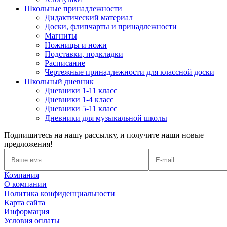
Школьные принадлежности
Дидактический материал
Доски, флипчарты и принадлежности
Магниты
Ножницы и ножи
Подставки, подкладки
Расписание
Чертежные принадлежности для классной доски
Школьный дневник
Дневники 1-11 класс
Дневники 1-4 класс
Дневники 5-11 класс
Дневники для музыкальной школы
Подпишитесь на нашу рассылку, и получите наши новые
предложения!
Компания
О компании
Политика конфиденциальности
Карта сайта
Информация
Условия оплаты