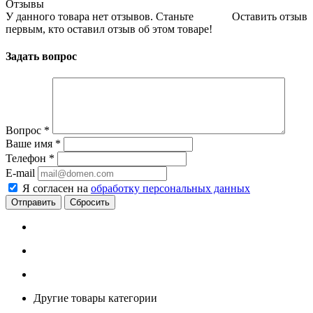
Отзывы
У данного товара нет отзывов. Станьте
Оставить отзыв
первым, кто оставил отзыв об этом товаре!
Задать вопрос
Вопрос
*
Ваше имя
*
Телефон
*
E-mail
Я согласен на
обработку персональных данных
Сбросить
Другие товары категории