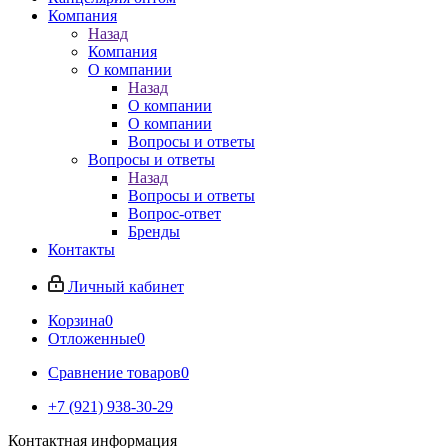
Компания
Назад
Компания
О компании
Назад
О компании
О компании
Вопросы и ответы
Вопросы и ответы
Назад
Вопросы и ответы
Вопрос-ответ
Бренды
Контакты
Личный кабинет
Корзина
0
Отложенные
0
Сравнение товаров
0
+7 (921) 938-30-29
Контактная информация