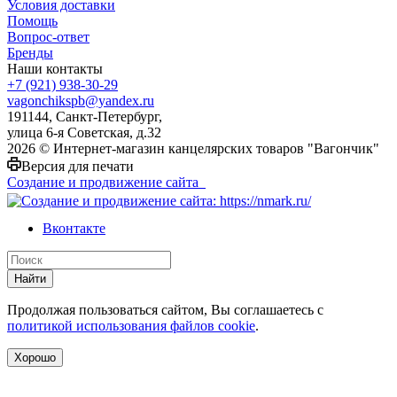
Условия доставки
Помощь
Вопрос-ответ
Бренды
Наши контакты
+7 (921) 938-30-29
vagonchikspb@yandex.ru
191144, Санкт-Петербург,
улица 6-я Советская, д.32
2026 © Интернет-магазин канцелярских товаров "Вагончик"
Версия для печати
Создание и продвижение сайта
Вконтакте
Найти
Продолжая пользоваться сайтом, Вы соглашаетесь с
политикой использования файлов cookie
.
Хорошо