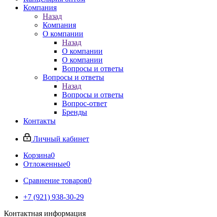
Компания
Назад
Компания
О компании
Назад
О компании
О компании
Вопросы и ответы
Вопросы и ответы
Назад
Вопросы и ответы
Вопрос-ответ
Бренды
Контакты
Личный кабинет
Корзина
0
Отложенные
0
Сравнение товаров
0
+7 (921) 938-30-29
Контактная информация