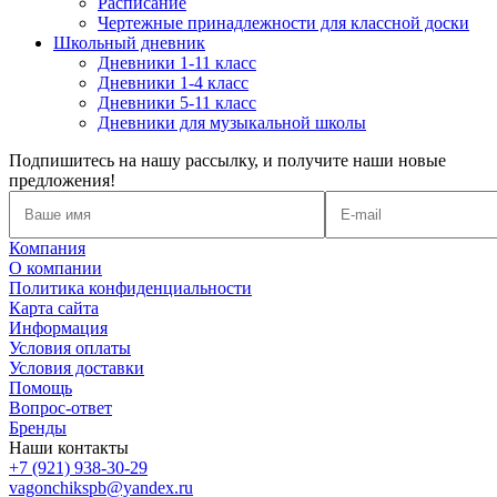
Расписание
Чертежные принадлежности для классной доски
Школьный дневник
Дневники 1-11 класс
Дневники 1-4 класс
Дневники 5-11 класс
Дневники для музыкальной школы
Подпишитесь на нашу рассылку, и получите наши новые
предложения!
Компания
О компании
Политика конфиденциальности
Карта сайта
Информация
Условия оплаты
Условия доставки
Помощь
Вопрос-ответ
Бренды
Наши контакты
+7 (921) 938-30-29
vagonchikspb@yandex.ru