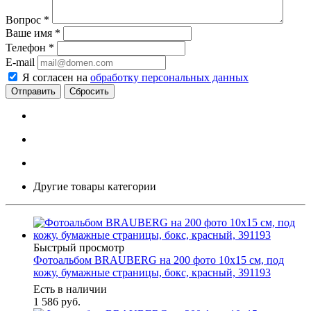
Вопрос
*
Ваше имя
*
Телефон
*
E-mail
Я согласен на
обработку персональных данных
Сбросить
Другие товары категории
Быстрый просмотр
Фотоальбом BRAUBERG на 200 фото 10х15 см, под
кожу, бумажные страницы, бокс, красный, 391193
Есть в наличии
1 586
руб.