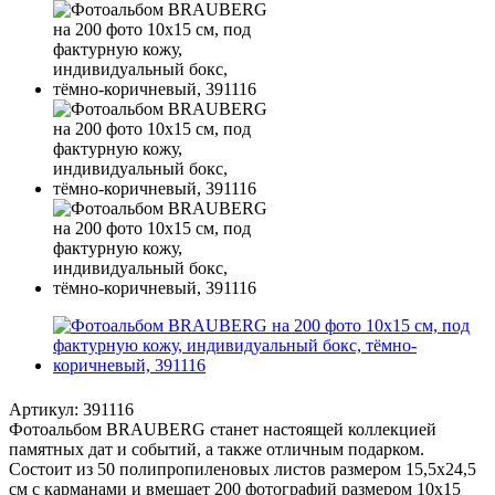
Артикул:
391116
Фотоальбом BRAUBERG станет настоящей коллекцией
памятных дат и событий, а также отличным подарком.
Состоит из 50 полипропиленовых листов размером 15,5х24,5
см с карманами и вмещает 200 фотографий размером 10х15