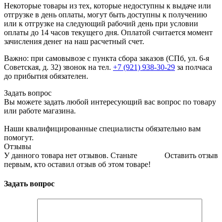
Некоторые товары из тех, которые недоступны к выдаче или
отгрузке в день оплаты, могут быть доступны к получению
или к отгрузке на следующий рабочий день при условии
оплаты до 14 часов текущего дня. Оплатой считается момент
зачисления денег на наш расчетный счет.
Важно: при самовывозе с пункта сборa заказов (СПб, ул. 6-я
Советская, д. 32) звонок на тел.
+7 (921) 938-30-29
за полчаса
до прибытия обязателен.
Задать вопрос
Вы можете задать любой интересующий вас вопрос по товару
или работе магазина.
Наши квалифицированные специалисты обязательно вам
помогут.
Отзывы
У данного товара нет отзывов. Станьте
Оставить отзыв
первым, кто оставил отзыв об этом товаре!
Задать вопрос