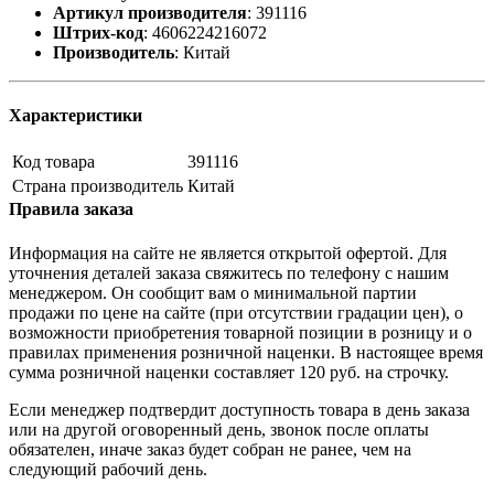
Артикул производителя
:
391116
Штрих-код
:
4606224216072
Производитель
:
Китай
Характеристики
Код товара
391116
Страна производитель
Китай
Правила заказа
Информация на сайте не является открытой офертой. Для
уточнения деталей заказа свяжитесь по телефону с нашим
менеджером. Он сообщит вам о минимальной партии
продажи по цене на сайте (при отсутствии градации цен), о
возможности приобретения товарной позиции в розницу и о
правилах применения розничной наценки. В настоящее время
сумма розничной наценки составляет 120 руб. на строчку.
Если менеджер подтвердит доступность товара в день заказа
или на другой оговоренный день, звонок после оплаты
обязателен, иначе заказ будет собран не ранее, чем на
следующий рабочий день.