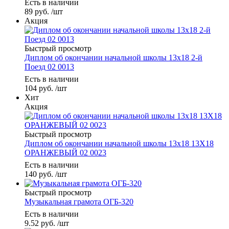
Есть в наличии
89
руб.
/шт
Акция
Быстрый просмотр
Диплом об окончании начальной школы 13х18 2-й
Поезд 02 0013
Есть в наличии
104
руб.
/шт
Хит
Акция
Быстрый просмотр
Диплом об окончании начальной школы 13х18 13Х18
ОРАНЖЕВЫЙ 02 0023
Есть в наличии
140
руб.
/шт
Быстрый просмотр
Музыкальная грамота ОГБ-320
Есть в наличии
9.52
руб.
/шт