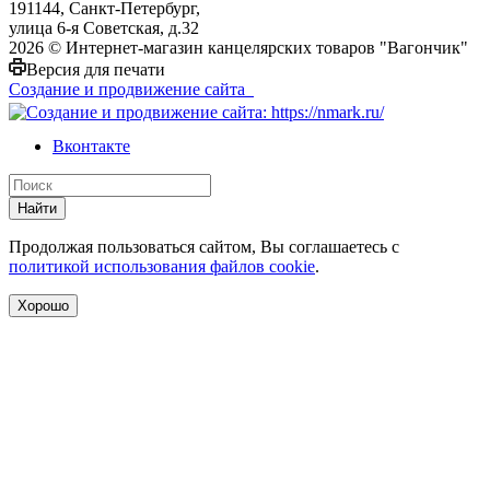
191144, Санкт-Петербург,
улица 6-я Советская, д.32
2026 © Интернет-магазин канцелярских товаров "Вагончик"
Версия для печати
Создание и продвижение сайта
Вконтакте
Найти
Продолжая пользоваться сайтом, Вы соглашаетесь с
политикой использования файлов cookie
.
Хорошо