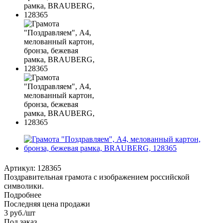
Артикул:
128365
Поздравительная грамота с изображением российской
символики.
Подробнее
Последняя цена продажи
3
руб.
/шт
Под заказ