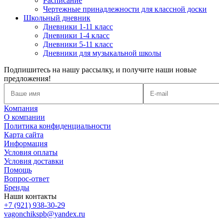
Расписание
Чертежные принадлежности для классной доски
Школьный дневник
Дневники 1-11 класс
Дневники 1-4 класс
Дневники 5-11 класс
Дневники для музыкальной школы
Подпишитесь на нашу рассылку, и получите наши новые
предложения!
Компания
О компании
Политика конфиденциальности
Карта сайта
Информация
Условия оплаты
Условия доставки
Помощь
Вопрос-ответ
Бренды
Наши контакты
+7 (921) 938-30-29
vagonchikspb@yandex.ru