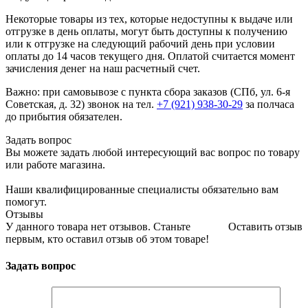
Некоторые товары из тех, которые недоступны к выдаче или
отгрузке в день оплаты, могут быть доступны к получению
или к отгрузке на следующий рабочий день при условии
оплаты до 14 часов текущего дня. Оплатой считается момент
зачисления денег на наш расчетный счет.
Важно: при самовывозе с пункта сборa заказов (СПб, ул. 6-я
Советская, д. 32) звонок на тел.
+7 (921) 938-30-29
за полчаса
до прибытия обязателен.
Задать вопрос
Вы можете задать любой интересующий вас вопрос по товару
или работе магазина.
Наши квалифицированные специалисты обязательно вам
помогут.
Отзывы
У данного товара нет отзывов. Станьте
Оставить отзыв
первым, кто оставил отзыв об этом товаре!
Задать вопрос