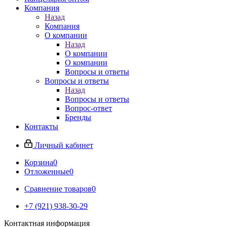
Компания
Назад
Компания
О компании
Назад
О компании
О компании
Вопросы и ответы
Вопросы и ответы
Назад
Вопросы и ответы
Вопрос-ответ
Бренды
Контакты
Личный кабинет
Корзина
0
Отложенные
0
Сравнение товаров
0
+7 (921) 938-30-29
Контактная информация