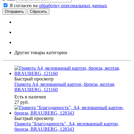
Я согласен на
обработку персональных данных
Сбросить
Другие товары категории
Быстрый просмотр
Грамота А4, мелованный картон, бронза, желтая,
BRAUBERG, 121160
Есть в наличии
27
руб.
Быстрый просмотр
Грамота "Благодарность", А4, мелованный картон,
бронза, BRAUBERG, 128343