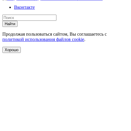
Вконтакте
Найти
Продолжая пользоваться сайтом, Вы соглашаетесь с
политикой использования файлов cookie
.
Хорошо