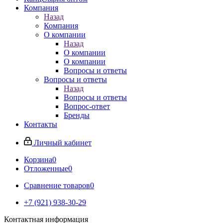
Компания
Назад
Компания
О компании
Назад
О компании
О компании
Вопросы и ответы
Вопросы и ответы
Назад
Вопросы и ответы
Вопрос-ответ
Бренды
Контакты
Личный кабинет
Корзина
0
Отложенные
0
Сравнение товаров
0
+7 (921) 938-30-29
Контактная информация