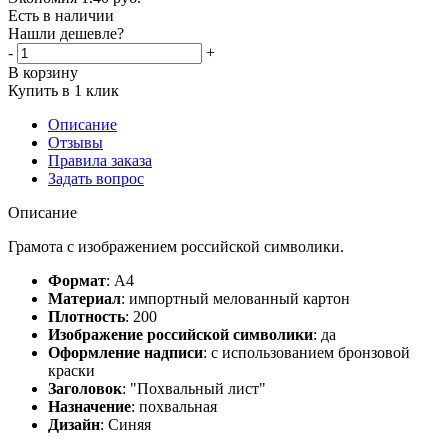
Есть в наличии
Нашли дешевле?
-
+
В корзину
Купить в 1 клик
Описание
Отзывы
Правила заказа
Задать вопрос
Описание
Грамота с изображением российской символики.
Формат
: А4
Материал
: импортный мелованный картон
Плотность
: 200
Изображение российской символики
: да
Оформление надписи
: с использованием бронзовой
краски
Заголовок
: "Похвальный лист"
Назначение
: похвальная
Дизайн
: Синяя