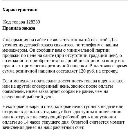
Характеристики
Код товара
128339
Правила заказа
Информация на сайте не является открытой офертой. Для
уточнения деталей заказа свяжитесь по телефону с нашим
менеджером. Он сообщит вам о минимальной партии
продажи по цене на сайте (при отсутствии градации цен), о
возможности приобретения товарной позиции в розницу и о
правилах применения розничной наценки. В настоящее время
сумма розничной наценки составляет 120 руб. на строчку.
Если менеджер подтвердит доступность товара в день заказа
или на другой оговоренный день, звонок после оплаты
обязателен, иначе заказ будет собран не ранее, чем на
следующий рабочий день.
Некоторые товары из тех, которые недоступны к выдаче или
отгрузке в день оплаты, могут быть доступны к получению
или к отгрузке на следующий рабочий день при условии
оплаты до 14 часов текущего дня. Оплатой считается момент
зачисления денег на наш расчетный счет.