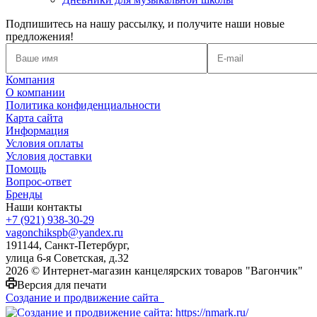
Подпишитесь на нашу рассылку, и получите наши новые
предложения!
Компания
О компании
Политика конфиденциальности
Карта сайта
Информация
Условия оплаты
Условия доставки
Помощь
Вопрос-ответ
Бренды
Наши контакты
+7 (921) 938-30-29
vagonchikspb@yandex.ru
191144, Санкт-Петербург,
улица 6-я Советская, д.32
2026 © Интернет-магазин канцелярских товаров "Вагончик"
Версия для печати
Создание и продвижение сайта