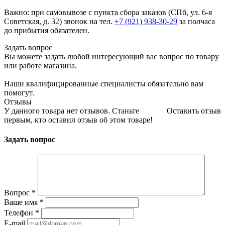
Важно: при самовывозе с пункта сборa заказов (СПб, ул. 6-я
Советская, д. 32) звонок на тел.
+7 (921) 938-30-29
за полчаса
до прибытия обязателен.
Задать вопрос
Вы можете задать любой интересующий вас вопрос по товару
или работе магазина.
Наши квалифицированные специалисты обязательно вам
помогут.
Отзывы
У данного товара нет отзывов. Станьте
Оставить отзыв
первым, кто оставил отзыв об этом товаре!
Задать вопрос
Вопрос
*
Ваше имя
*
Телефон
*
E-mail