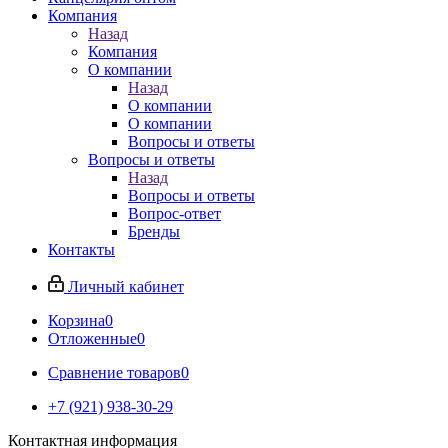
Компания
Назад
Компания
О компании
Назад
О компании
О компании
Вопросы и ответы
Вопросы и ответы
Назад
Вопросы и ответы
Вопрос-ответ
Бренды
Контакты
Личный кабинет
Корзина
0
Отложенные
0
Сравнение товаров
0
+7 (921) 938-30-29
Контактная информация