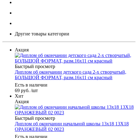
Другие товары категории
Акция
Быстрый просмотр
Диплом об окончании детского сада 2-х створчатый,
БОЛЬШОЙ ФОРМАТ, разм.16х11 см красный
Есть в наличии
69
руб.
/шт
Хит
Акция
Быстрый просмотр
Диплом об окончании начальной школы 13х18 13Х18
ОРАНЖЕВЫЙ 02 0023
Есть в наличии