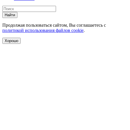
Найти
Продолжая пользоваться сайтом, Вы соглашаетесь с
политикой использования файлов cookie
.
Хорошо