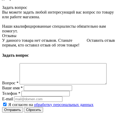
Задать вопрос
Вы можете задать любой интересующий вас вопрос по товару
или работе магазина.
Наши квалифицированные специалисты обязательно вам
помогут.
Отзывы
У данного товара нет отзывов. Станьте
Оставить отзыв
первым, кто оставил отзыв об этом товаре!
Задать вопрос
Вопрос
*
Ваше имя
*
Телефон
*
E-mail
Я согласен на
обработку персональных данных
Сбросить