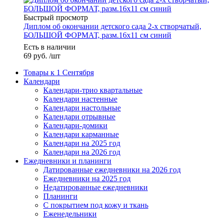
Быстрый просмотр
Диплом об окончании детского сада 2-х створчатый,
БОЛЬШОЙ ФОРМАТ, разм.16х11 см синий
Есть в наличии
69
руб.
/шт
Товары к 1 Сентября
Календари
Календари-трио квартальные
Календари настенные
Календари настольные
Календари отрывные
Календари-домики
Календари карманные
Календари на 2025 год
Календари на 2026 год
Ежедневники и планинги
Датированные ежедневники на 2026 год
Ежедневники на 2025 год
Недатированные ежедневники
Планинги
С покрытием под кожу и ткань
Еженедельники