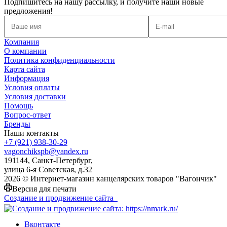
Подпишитесь на нашу рассылку, и получите наши новые
предложения!
Компания
О компании
Политика конфиденциальности
Карта сайта
Информация
Условия оплаты
Условия доставки
Помощь
Вопрос-ответ
Бренды
Наши контакты
+7 (921) 938-30-29
vagonchikspb@yandex.ru
191144, Санкт-Петербург,
улица 6-я Советская, д.32
2026 © Интернет-магазин канцелярских товаров "Вагончик"
Версия для печати
Создание и продвижение сайта
Вконтакте