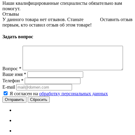
Наши квалифицированные специалисты обязательно вам
помогут.
Отзывы
У данного товара нет отзывов. Станьте
Оставить отзыв
первым, кто оставил отзыв об этом товаре!
Задать вопрос
Вопрос
*
Ваше имя
*
Телефон
*
E-mail
Я согласен на
обработку персональных данных
Сбросить