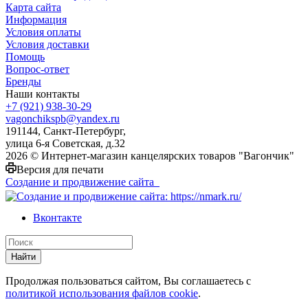
Карта сайта
Информация
Условия оплаты
Условия доставки
Помощь
Вопрос-ответ
Бренды
Наши контакты
+7 (921) 938-30-29
vagonchikspb@yandex.ru
191144, Санкт-Петербург,
улица 6-я Советская, д.32
2026 © Интернет-магазин канцелярских товаров "Вагончик"
Версия для печати
Создание и продвижение сайта
Вконтакте
Найти
Продолжая пользоваться сайтом, Вы соглашаетесь с
политикой использования файлов cookie
.