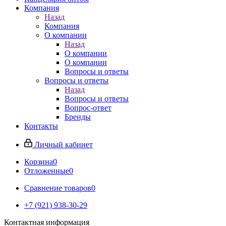
Компания
Назад
Компания
О компании
Назад
О компании
О компании
Вопросы и ответы
Вопросы и ответы
Назад
Вопросы и ответы
Вопрос-ответ
Бренды
Контакты
Личный кабинет
Корзина
0
Отложенные
0
Сравнение товаров
0
+7 (921) 938-30-29
Контактная информация