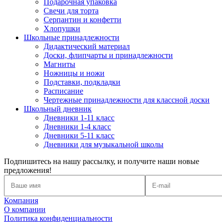
Подарочная упаковка
Свечи для торта
Серпантин и конфетти
Хлопушки
Школьные принадлежности
Дидактический материал
Доски, флипчарты и принадлежности
Магниты
Ножницы и ножи
Подставки, подкладки
Расписание
Чертежные принадлежности для классной доски
Школьный дневник
Дневники 1-11 класс
Дневники 1-4 класс
Дневники 5-11 класс
Дневники для музыкальной школы
Подпишитесь на нашу рассылку, и получите наши новые
предложения!
Компания
О компании
Политика конфиденциальности