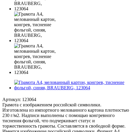
Артикул:
123064
Грамота с изображением российской символики.
Изготовлена из импортного мелованного картона плотностью
230 г/м2. Надписи выполнены с помощью конгревного
тиснения фольгой, что подчеркивает статус и
торжественность грамоты. Составляется в свободной форме.
Имеется изображение российской символики. Формат А4.