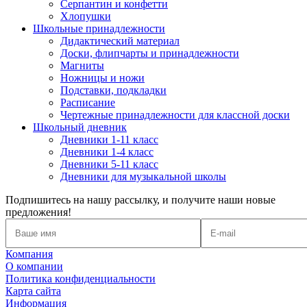
Серпантин и конфетти
Хлопушки
Школьные принадлежности
Дидактический материал
Доски, флипчарты и принадлежности
Магниты
Ножницы и ножи
Подставки, подкладки
Расписание
Чертежные принадлежности для классной доски
Школьный дневник
Дневники 1-11 класс
Дневники 1-4 класс
Дневники 5-11 класс
Дневники для музыкальной школы
Подпишитесь на нашу рассылку, и получите наши новые
предложения!
Компания
О компании
Политика конфиденциальности
Карта сайта
Информация