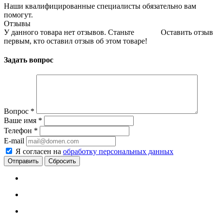
Наши квалифицированные специалисты обязательно вам
помогут.
Отзывы
У данного товара нет отзывов. Станьте
Оставить отзыв
первым, кто оставил отзыв об этом товаре!
Задать вопрос
Вопрос
*
Ваше имя
*
Телефон
*
E-mail
Я согласен на
обработку персональных данных
Сбросить