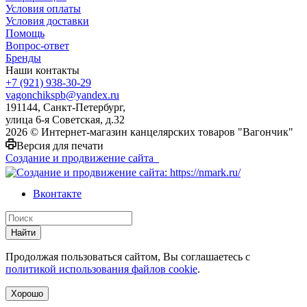
Условия оплаты
Условия доставки
Помощь
Вопрос-ответ
Бренды
Наши контакты
+7 (921) 938-30-29
vagonchikspb@yandex.ru
191144, Санкт-Петербург,
улица 6-я Советская, д.32
2026 © Интернет-магазин канцелярских товаров "Вагончик"
Версия для печати
Создание и продвижение сайта
Вконтакте
Найти
Продолжая пользоваться сайтом, Вы соглашаетесь с
политикой использования файлов cookie
.
Хорошо