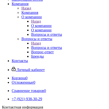
Компания
Назад
Компания
О компании
Назад
О компании
О компании
Вопросы и ответы
Вопросы и ответы
Назад
Вопросы и ответы
Вопрос-ответ
Бренды
Контакты
Личный кабинет
Корзина
0
Отложенные
0
Сравнение товаров
0
+7 (921) 938-30-29
Контактная информация