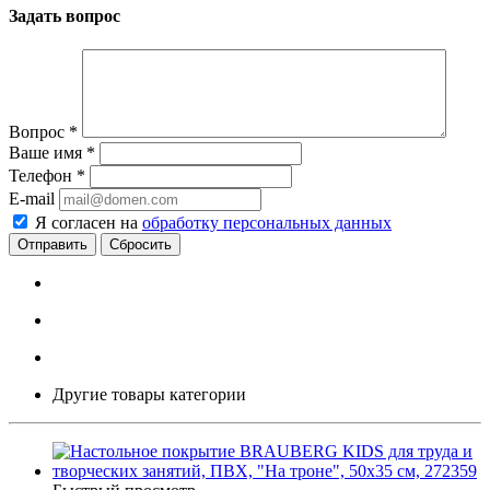
Задать вопрос
Вопрос
*
Ваше имя
*
Телефон
*
E-mail
Я согласен на
обработку персональных данных
Сбросить
Другие товары категории