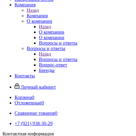
Компания
Назад
Компания
О компании
Назад
О компании
О компании
Вопросы и ответы
Вопросы и ответы
Назад
Вопросы и ответы
Вопрос-ответ
Бренды
Контакты
Личный кабинет
Корзина
0
Отложенные
0
Сравнение товаров
0
+7 (921) 938-30-29
Контактная информация