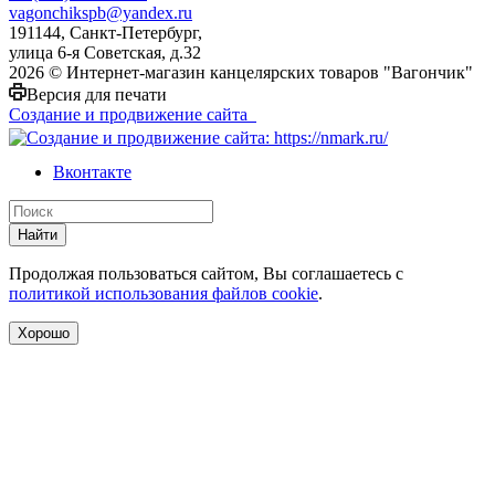
vagonchikspb@yandex.ru
191144, Санкт-Петербург,
улица 6-я Советская, д.32
2026 © Интернет-магазин канцелярских товаров "Вагончик"
Версия для печати
Создание и продвижение сайта
Вконтакте
Найти
Продолжая пользоваться сайтом, Вы соглашаетесь с
политикой использования файлов cookie
.
Хорошо