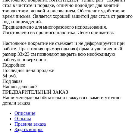
стол в чистоте и порядке, отлично подойдет для занятий
творчеством, лепкой и рисованием. Обеспечит удобство во
время письма. Является хорошей защитой для стола от разного
рода повреждений.
Предназначено для многоразового использования.
Изготовлено из прочного пластика. Легко очищается.
Настольное покрытие не съезжает и не деформируется при
работе. Практичная прямоугольная форма и увеличенный
размер 33x23 см позволяют закрыть всю необходимую
рабочую поверхность.
Подробнее
Последняя цена продажи
54
руб.
Под заказ
Нашли дешевле?
ПРЕДВАРИТЕЛЬНЫЙ ЗАКАЗ
Наши менеджеры обязательно свяжутся с вами и уточнят
детали заказа
Описание
Отзывы
Правила заказа
Задать вопрос