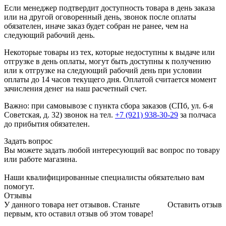
Если менеджер подтвердит доступность товара в день заказа
или на другой оговоренный день, звонок после оплаты
обязателен, иначе заказ будет собран не ранее, чем на
следующий рабочий день.
Некоторые товары из тех, которые недоступны к выдаче или
отгрузке в день оплаты, могут быть доступны к получению
или к отгрузке на следующий рабочий день при условии
оплаты до 14 часов текущего дня. Оплатой считается момент
зачисления денег на наш расчетный счет.
Важно: при самовывозе с пункта сборa заказов (СПб, ул. 6-я
Советская, д. 32) звонок на тел.
+7 (921) 938-30-29
за полчаса
до прибытия обязателен.
Задать вопрос
Вы можете задать любой интересующий вас вопрос по товару
или работе магазина.
Наши квалифицированные специалисты обязательно вам
помогут.
Отзывы
У данного товара нет отзывов. Станьте
Оставить отзыв
первым, кто оставил отзыв об этом товаре!