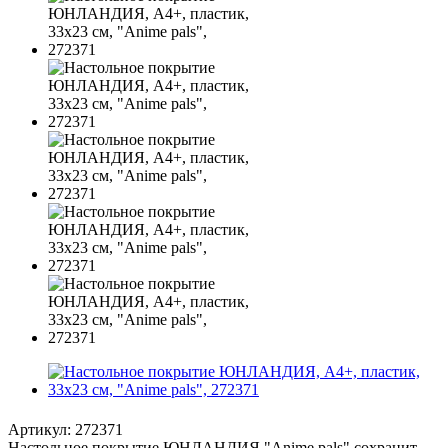
Артикул:
272371
Настольное покрытие ЮНЛАНДИЯ "Anime pals" сохранит