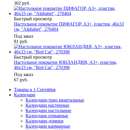
302
руб.
Быстрый просмотр
Настольное покрытие ПИФАГОР, А3+, пластик, 46x33
см, "Alphabet", 270404
Под заказ
81
руб.
Быстрый просмотр
Настольное покрытие ЮНЛАНДИЯ, А3+, пластик,
46x33 см, "Red Car", 270398
Под заказ
67
руб.
Товары к 1 Сентября
Календари
Календари-трио квартальные
Календари настенные
Календари настольные
Календари отрывные
Календари-домики
Календари карманные