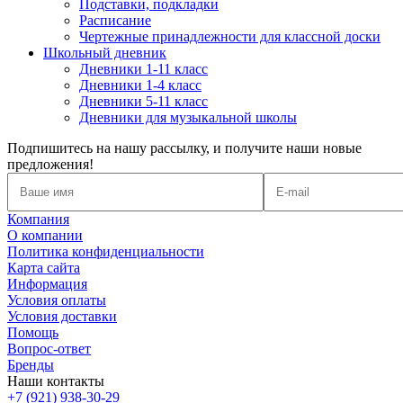
Подставки, подкладки
Расписание
Чертежные принадлежности для классной доски
Школьный дневник
Дневники 1-11 класс
Дневники 1-4 класс
Дневники 5-11 класс
Дневники для музыкальной школы
Подпишитесь на нашу рассылку, и получите наши новые
предложения!
Компания
О компании
Политика конфиденциальности
Карта сайта
Информация
Условия оплаты
Условия доставки
Помощь
Вопрос-ответ
Бренды
Наши контакты
+7 (921) 938-30-29