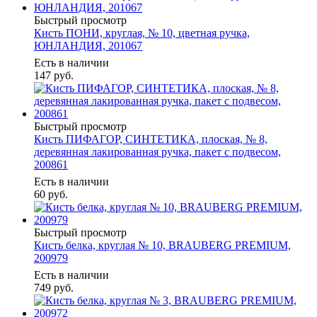
Быстрый просмотр
Кисть ПОНИ, круглая, № 10, цветная ручка,
ЮНЛАНДИЯ, 201067
Есть в наличии
147
руб.
Быстрый просмотр
Кисть ПИФАГОР, СИНТЕТИКА, плоская, № 8,
деревянная лакированная ручка, пакет с подвесом,
200861
Есть в наличии
60
руб.
Быстрый просмотр
Кисть белка, круглая № 10, BRAUBERG PREMIUM,
200979
Есть в наличии
749
руб.