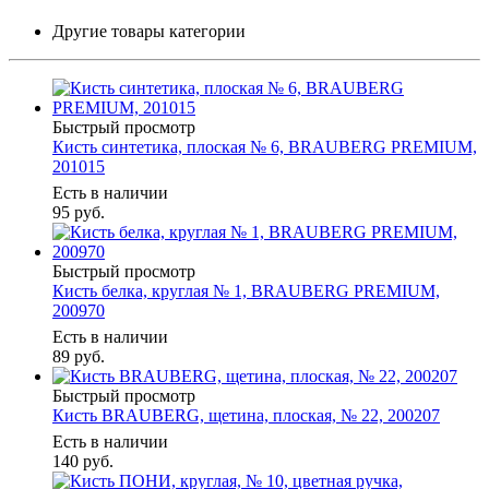
Другие товары категории
Быстрый просмотр
Кисть синтетика, плоская № 6, BRAUBERG PREMIUM,
201015
Есть в наличии
95
руб.
Быстрый просмотр
Кисть белка, круглая № 1, BRAUBERG PREMIUM,
200970
Есть в наличии
89
руб.
Быстрый просмотр
Кисть BRAUBERG, щетина, плоская, № 22, 200207
Есть в наличии
140
руб.