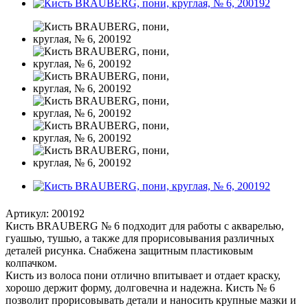
Артикул:
200192
Кисть BRAUBERG № 6 подходит для работы с акварелью,
гуашью, тушью, а также для прорисовывания различных
деталей рисунка. Снабжена защитным пластиковым
колпачком.
Кисть из волоса пони отлично впитывает и отдает краску,
хорошо держит форму, долговечна и надежна. Кисть № 6
позволит прорисовывать детали и наносить крупные мазки и