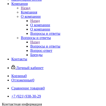
Компания
Назад
Компания
О компании
Назад
О компании
О компании
Вопросы и ответы
Вопросы и ответы
Назад
Вопросы и ответы
Вопрос-ответ
Бренды
Контакты
Личный кабинет
Корзина
0
Отложенные
0
Сравнение товаров
0
+7 (921) 938-30-29
Контактная информация