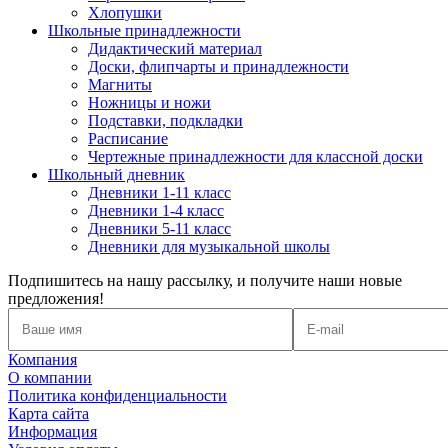
Хлопушки
Школьные принадлежности
Дидактический материал
Доски, флипчарты и принадлежности
Магниты
Ножницы и ножи
Подставки, подкладки
Расписание
Чертежные принадлежности для классной доски
Школьный дневник
Дневники 1-11 класс
Дневники 1-4 класс
Дневники 5-11 класс
Дневники для музыкальной школы
Подпишитесь на нашу рассылку, и получите наши новые
предложения!
Компания
О компании
Политика конфиденциальности
Карта сайта
Информация