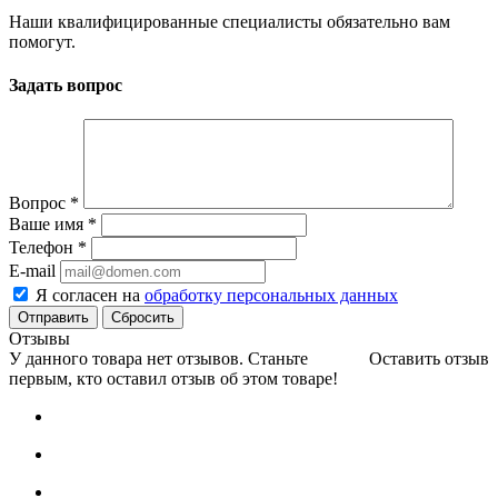
Наши квалифицированные специалисты обязательно вам
помогут.
Задать вопрос
Вопрос
*
Ваше имя
*
Телефон
*
E-mail
Я согласен на
обработку персональных данных
Сбросить
Отзывы
У данного товара нет отзывов. Станьте
Оставить отзыв
первым, кто оставил отзыв об этом товаре!