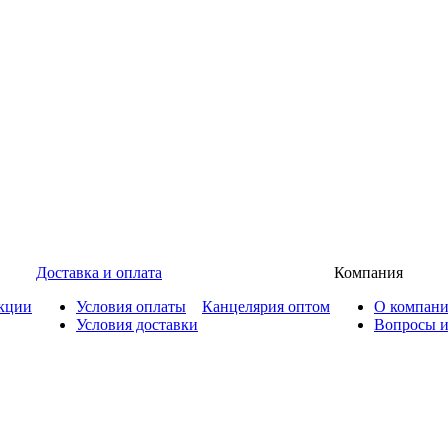
Доставка и оплата
Компания
кции
Условия оплаты
Канцелярия оптом
О компан
Условия доставки
Вопросы и