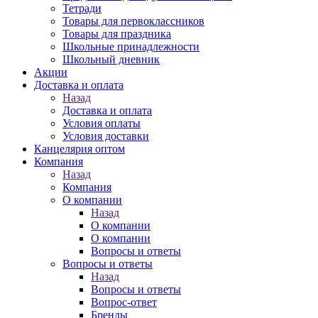
Тетради
Товары для первоклассников
Товары для праздника
Школьные принадлежности
Школьный дневник
Акции
Доставка и оплата
Назад
Доставка и оплата
Условия оплаты
Условия доставки
Канцелярия оптом
Компания
Назад
Компания
О компании
Назад
О компании
О компании
Вопросы и ответы
Вопросы и ответы
Назад
Вопросы и ответы
Вопрос-ответ
Бренды