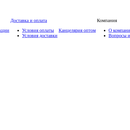
Доставка и оплата
Компания
кции
Условия оплаты
Канцелярия оптом
О компан
Условия доставки
Вопросы и