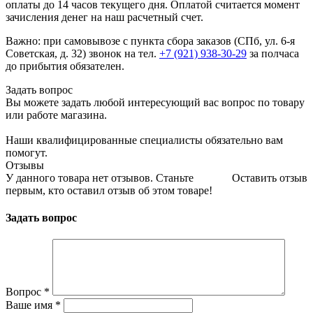
оплаты до 14 часов текущего дня. Оплатой считается момент
зачисления денег на наш расчетный счет.
Важно: при самовывозе с пункта сборa заказов (СПб, ул. 6-я
Советская, д. 32) звонок на тел.
+7 (921) 938-30-29
за полчаса
до прибытия обязателен.
Задать вопрос
Вы можете задать любой интересующий вас вопрос по товару
или работе магазина.
Наши квалифицированные специалисты обязательно вам
помогут.
Отзывы
У данного товара нет отзывов. Станьте
Оставить отзыв
первым, кто оставил отзыв об этом товаре!
Задать вопрос
Вопрос
*
Ваше имя
*