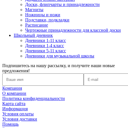
Доски, флипчарты и принадлежности
Магниты
Ножницы и ножи
Подставки, подкладки
Расписание
Чертежные принадлежности для классной доски
Школьный дневник
Дневники 1-11 класс
Дневники 1-4 класс
Дневники 5-11 класс
Дневники для музыкальной школы
Подпишитесь на нашу рассылку, и получите наши новые
предложения!
Компания
О компании
Политика конфиденциальности
Карта сайта
Информация
Условия оплаты
Условия доставки
Помощь