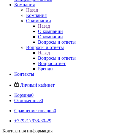
Компания
Назад
Компания
О компании
Назад
О компании
О компании
Вопросы и ответы
Вопросы и ответы
Назад
Вопросы и ответы
Вопрос-ответ
Бренды
Контакты
Личный кабинет
Корзина
0
Отложенные
0
Сравнение товаров
0
+7 (921) 938-30-29
Контактная информация