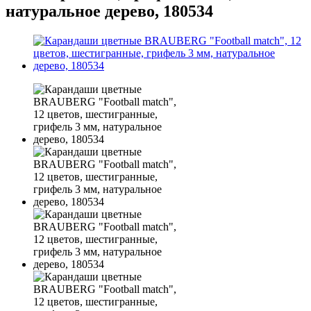
натуральное дерево, 180534