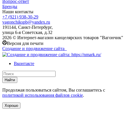
Вопрос-ответ
Бренды
Наши контакты
+7 (921) 938-30-29
vagonchikspb@yandex.ru
191144, Санкт-Петербург,
улица 6-я Советская, д.32
2026 © Интернет-магазин канцелярских товаров "Вагончик"
Версия для печати
Создание и продвижение сайта
Вконтакте
Найти
Продолжая пользоваться сайтом, Вы соглашаетесь с
политикой использования файлов cookie
.
Хорошо