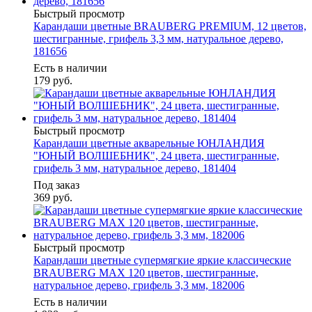
Быстрый просмотр
Карандаши цветные BRAUBERG PREMIUM, 12 цветов,
шестигранные, грифель 3,3 мм, натуральное дерево,
181656
Есть в наличии
179
руб.
Быстрый просмотр
Карандаши цветные акварельные ЮНЛАНДИЯ
"ЮНЫЙ ВОЛШЕБНИК", 24 цвета, шестигранные,
грифель 3 мм, натуральное дерево, 181404
Под заказ
369
руб.
Быстрый просмотр
Карандаши цветные супермягкие яркие классические
BRAUBERG MAX 120 цветов, шестигранные,
натуральное дерево, грифель 3,3 мм, 182006
Есть в наличии