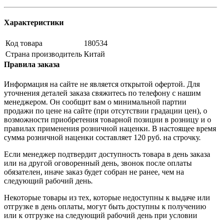
Характеристики
Код товара
180534
Страна производитель
Китай
Правила заказа
Информация на сайте не является открытой офертой. Для
уточнения деталей заказа свяжитесь по телефону с нашим
менеджером. Он сообщит вам о минимальной партии
продажи по цене на сайте (при отсутствии градации цен), о
возможности приобретения товарной позиции в розницу и о
правилах применения розничной наценки. В настоящее время
сумма розничной наценки составляет 120 руб. на строчку.
Если менеджер подтвердит доступность товара в день заказа
или на другой оговоренный день, звонок после оплаты
обязателен, иначе заказ будет собран не ранее, чем на
следующий рабочий день.
Некоторые товары из тех, которые недоступны к выдаче или
отгрузке в день оплаты, могут быть доступны к получению
или к отгрузке на следующий рабочий день при условии