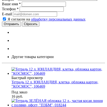
Ваше имя
*
Телефон
*
E-mail
Я согласен на
обработку персональных данных
Сбросить
Другие товары категории
Быстрый просмотр
Тетрадь 12 л. ЮНЛАНДИЯ, клетка, обложка картон,
"КОСМОС", 106469
Под заказ
16
руб.