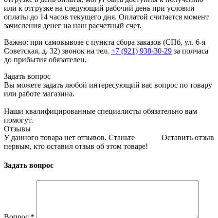
или к отгрузке на следующий рабочий день при условии
оплаты до 14 часов текущего дня. Оплатой считается момент
зачисления денег на наш расчетный счет.
Важно: при самовывозе с пункта сборa заказов (СПб, ул. 6-я
Советская, д. 32) звонок на тел.
+7 (921) 938-30-29
за полчаса
до прибытия обязателен.
Задать вопрос
Вы можете задать любой интересующий вас вопрос по товару
или работе магазина.
Наши квалифицированные специалисты обязательно вам
помогут.
Отзывы
У данного товара нет отзывов. Станьте
Оставить отзыв
первым, кто оставил отзыв об этом товаре!
Задать вопрос
Вопрос
*