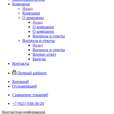
Компания
Назад
Компания
О компании
Назад
О компании
О компании
Вопросы и ответы
Вопросы и ответы
Назад
Вопросы и ответы
Вопрос-ответ
Бренды
Контакты
Личный кабинет
Корзина
0
Отложенные
0
Сравнение товаров
0
+7 (921) 938-30-29
Контактная информация