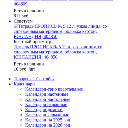
404609
Есть в наличии
611
руб.
Советуем
Быстрый просмотр
Тетрадь ПРОПИСЬ № 5 12 л. узкая линия, со
справочным материалом, обложка картон,
ЮНЛАНДИЯ, 404850
Есть в наличии
10
руб.
/шт
Товары к 1 Сентября
Календари
Календари-трио квартальные
Календари настенные
Календари настольные
Календари отрывные
Календари-домики
Календари карманные
Календари на 2025 год
Календари на 2026 год