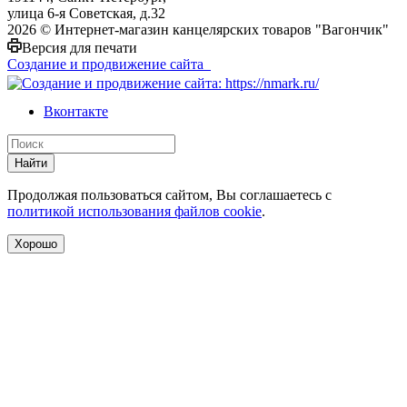
улица 6-я Советская, д.32
2026 © Интернет-магазин канцелярских товаров "Вагончик"
Версия для печати
Создание и продвижение сайта
Вконтакте
Найти
Продолжая пользоваться сайтом, Вы соглашаетесь с
политикой использования файлов cookie
.
Хорошо