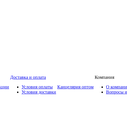
Доставка и оплата
Компания
кции
Условия оплаты
Канцелярия оптом
О компан
Условия доставки
Вопросы и