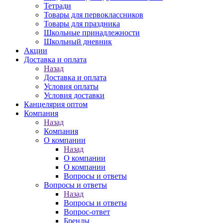
Тетради
Товары для первоклассников
Товары для праздника
Школьные принадлежности
Школьный дневник
Акции
Доставка и оплата
Назад
Доставка и оплата
Условия оплаты
Условия доставки
Канцелярия оптом
Компания
Назад
Компания
О компании
Назад
О компании
О компании
Вопросы и ответы
Вопросы и ответы
Назад
Вопросы и ответы
Вопрос-ответ
Бренды