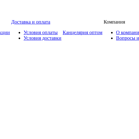
Доставка и оплата
Компания
кции
Условия оплаты
Канцелярия оптом
О компан
Условия доставки
Вопросы и