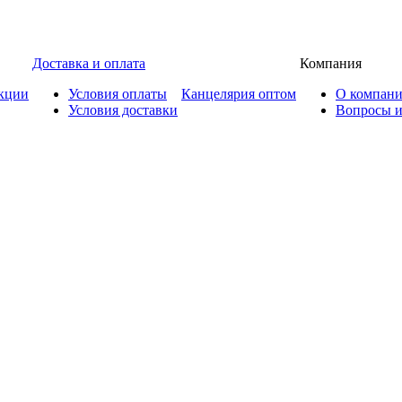
Доставка и оплата
Компания
кции
Условия оплаты
Канцелярия оптом
О компан
Условия доставки
Вопросы и