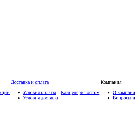
Доставка и оплата
Компания
кции
Условия оплаты
Канцелярия оптом
О компан
Условия доставки
Вопросы и