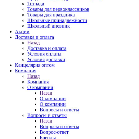
Тетради
Товары для первоклассников
Товары для праздника
Школьные принадлежности
Школьный дневник
Акции
Доставка и оплата
Назад
Доставка и оплата
Условия оплаты
Условия доставки
Канцелярия оптом
Компания
Назад
Компания
О компании
Назад
О компании
О компании
Вопросы и ответы
Вопросы и ответы
Назад
Вопросы и ответы
Вопрос-ответ
Бренды