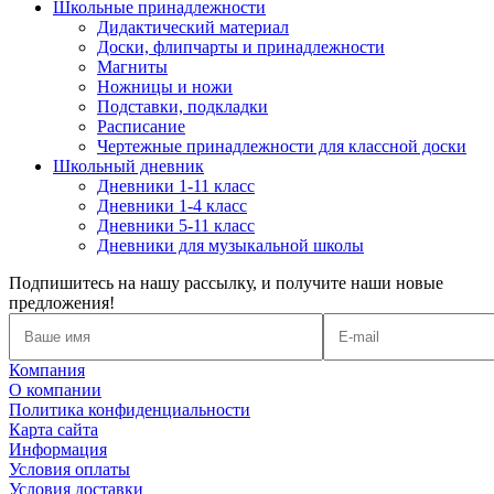
Школьные принадлежности
Дидактический материал
Доски, флипчарты и принадлежности
Магниты
Ножницы и ножи
Подставки, подкладки
Расписание
Чертежные принадлежности для классной доски
Школьный дневник
Дневники 1-11 класс
Дневники 1-4 класс
Дневники 5-11 класс
Дневники для музыкальной школы
Подпишитесь на нашу рассылку, и получите наши новые
предложения!
Компания
О компании
Политика конфиденциальности
Карта сайта
Информация
Условия оплаты
Условия доставки