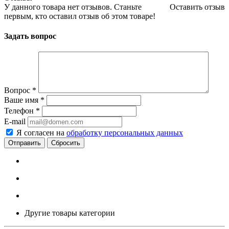
У данного товара нет отзывов. Станьте
Оставить отзыв
первым, кто оставил отзыв об этом товаре!
Задать вопрос
Вопрос
*
Ваше имя
*
Телефон
*
E-mail
Я согласен на
обработку персональных данных
Сбросить
Другие товары категории