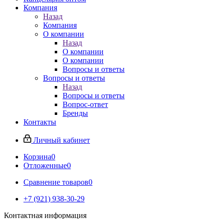
Компания
Назад
Компания
О компании
Назад
О компании
О компании
Вопросы и ответы
Вопросы и ответы
Назад
Вопросы и ответы
Вопрос-ответ
Бренды
Контакты
Личный кабинет
Корзина
0
Отложенные
0
Сравнение товаров
0
+7 (921) 938-30-29
Контактная информация