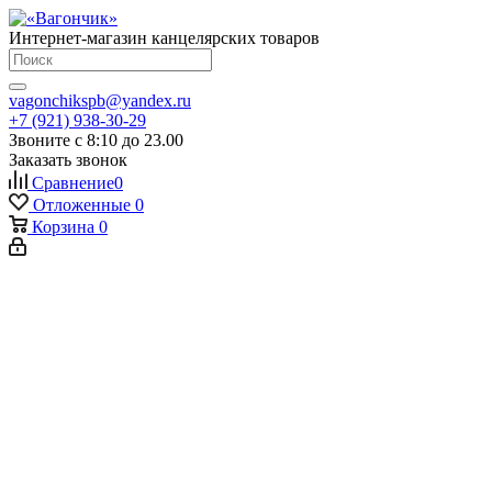
Интернет-магазин канцелярских товаров
vagonchikspb@yandex.ru
+7 (921) 938-30-29
Звоните с 8:10 до 23.00
Заказать звонок
Сравнение
0
Отложенные
0
Корзина
0