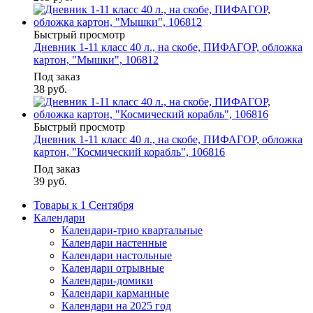
Быстрый просмотр
Дневник 1-11 класс 40 л., на скобе, ПИФАГОР, обложка
картон, "Мышки", 106812
Под заказ
38
руб.
Быстрый просмотр
Дневник 1-11 класс 40 л., на скобе, ПИФАГОР, обложка
картон, "Космический корабль", 106816
Под заказ
39
руб.
Товары к 1 Сентября
Календари
Календари-трио квартальные
Календари настенные
Календари настольные
Календари отрывные
Календари-домики
Календари карманные
Календари на 2025 год