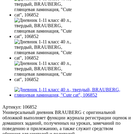
Артикул:
106852
Универсальный дневник BRAUBERG с оригинальной
обложкой выполняет функции журнала регистрации оценок и
домашних заданий, полученных на уроках, замечаний по
поведению и прилежанию, а также служит средством
общения для учителей и родителей.