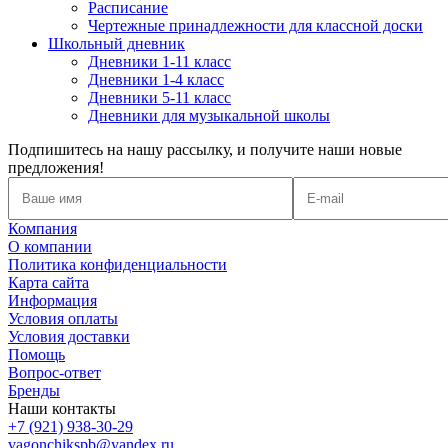
Расписание
Чертежные принадлежности для классной доски
Школьный дневник
Дневники 1-11 класс
Дневники 1-4 класс
Дневники 5-11 класс
Дневники для музыкальной школы
Подпишитесь на нашу рассылку, и получите наши новые
предложения!
Компания
О компании
Политика конфиденциальности
Карта сайта
Информация
Условия оплаты
Условия доставки
Помощь
Вопрос-ответ
Бренды
Наши контакты
+7 (921) 938-30-29
vagonchikspb@yandex.ru