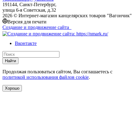
191144, Санкт-Петербург,
улица 6-я Советская, д.32
2026 © Интернет-магазин канцелярских товаров "Вагончик"
Версия для печати
Создание и продвижение сайта
Вконтакте
Найти
Продолжая пользоваться сайтом, Вы соглашаетесь с
политикой использования файлов cookie
.
Хорошо