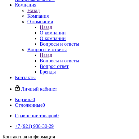
Компания
Назад
Компания
О компании
Назад
О компании
О компании
Вопросы и ответы
Вопросы и ответы
Назад
Вопросы и ответы
Вопрос-ответ
Бренды
Контакты
Личный кабинет
Корзина
0
Отложенные
0
Сравнение товаров
0
+7 (921) 938-30-29
Контактная информация