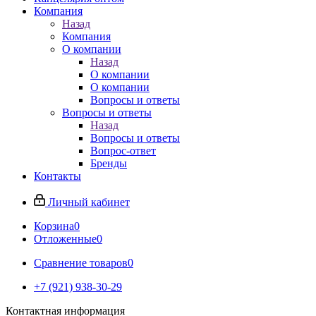
Компания
Назад
Компания
О компании
Назад
О компании
О компании
Вопросы и ответы
Вопросы и ответы
Назад
Вопросы и ответы
Вопрос-ответ
Бренды
Контакты
Личный кабинет
Корзина
0
Отложенные
0
Сравнение товаров
0
+7 (921) 938-30-29
Контактная информация