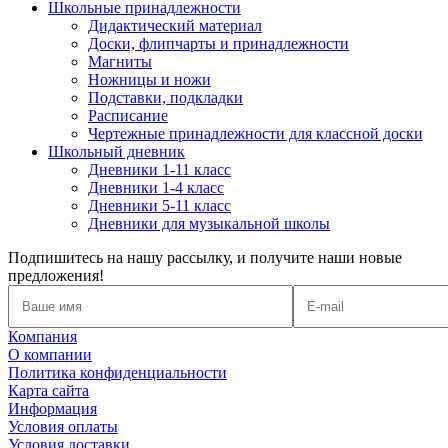
Школьные принадлежности
Дидактический материал
Доски, флипчарты и принадлежности
Магниты
Ножницы и ножи
Подставки, подкладки
Расписание
Чертежные принадлежности для классной доски
Школьный дневник
Дневники 1-11 класс
Дневники 1-4 класс
Дневники 5-11 класс
Дневники для музыкальной школы
Подпишитесь на нашу рассылку, и получите наши новые
предложения!
Компания
О компании
Политика конфиденциальности
Карта сайта
Информация
Условия оплаты
Условия доставки