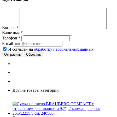
Вопрос
*
Ваше имя
*
Телефон
*
E-mail
Я согласен на
обработку персональных данных
Сбросить
Другие товары категории