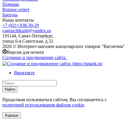
Помощь
Вопрос-ответ
Бренды
Наши контакты
+7 (921) 938-30-29
vagonchikspb@yandex.ru
191144, Санкт-Петербург,
улица 6-я Советская, д.32
2026 © Интернет-магазин канцелярских товаров "Вагончик"
Версия для печати
Создание и продвижение сайта
Вконтакте
Найти
Продолжая пользоваться сайтом, Вы соглашаетесь с
политикой использования файлов cookie
.
Хорошо