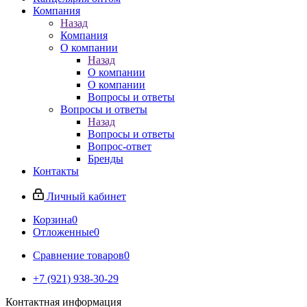
Компания
Назад
Компания
О компании
Назад
О компании
О компании
Вопросы и ответы
Вопросы и ответы
Назад
Вопросы и ответы
Вопрос-ответ
Бренды
Контакты
Личный кабинет
Корзина
0
Отложенные
0
Сравнение товаров
0
+7 (921) 938-30-29
Контактная информация