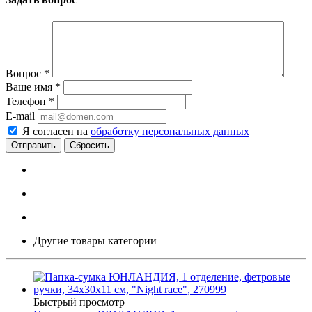
Вопрос
*
Ваше имя
*
Телефон
*
E-mail
Я согласен на
обработку персональных данных
Сбросить
Другие товары категории
Быстрый просмотр