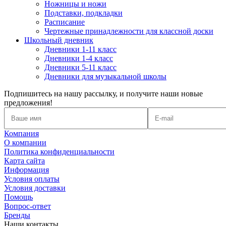
Ножницы и ножи
Подставки, подкладки
Расписание
Чертежные принадлежности для классной доски
Школьный дневник
Дневники 1-11 класс
Дневники 1-4 класс
Дневники 5-11 класс
Дневники для музыкальной школы
Подпишитесь на нашу рассылку, и получите наши новые
предложения!
Компания
О компании
Политика конфиденциальности
Карта сайта
Информация
Условия оплаты
Условия доставки
Помощь
Вопрос-ответ
Бренды
Наши контакты