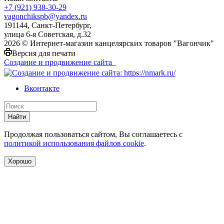
+7 (921) 938-30-29
vagonchikspb@yandex.ru
191144, Санкт-Петербург,
улица 6-я Советская, д.32
2026 © Интернет-магазин канцелярских товаров "Вагончик"
Версия для печати
Создание и продвижение сайта
Вконтакте
Найти
Продолжая пользоваться сайтом, Вы соглашаетесь с
политикой использования файлов cookie
.
Хорошо