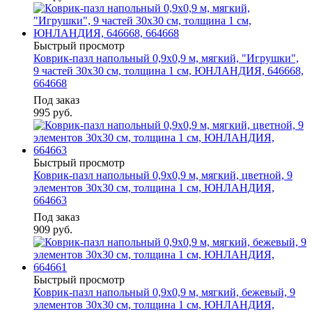
Быстрый просмотр
Коврик-пазл напольный 0,9х0,9 м, мягкий, "Игрушки",
9 частей 30х30 см, толщина 1 см, ЮНЛАНДИЯ, 646668,
664668
Под заказ
995
руб.
Быстрый просмотр
Коврик-пазл напольный 0,9х0,9 м, мягкий, цветной, 9
элементов 30х30 см, толщина 1 см, ЮНЛАНДИЯ,
664663
Под заказ
909
руб.
Быстрый просмотр
Коврик-пазл напольный 0,9х0,9 м, мягкий, бежевый, 9
элементов 30х30 см, толщина 1 см, ЮНЛАНДИЯ,