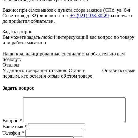
Важно: при самовывозе с пункта сборa заказов (СПб, ул. 6-я
Советская, д. 32) звонок на тел.
+7 (921) 938-30-29
за полчаса
до прибытия обязателен.
Задать вопрос
Вы можете задать любой интересующий вас вопрос по товару
или работе магазина.
Наши квалифицированные специалисты обязательно вам
помогут.
Отзывы
У данного товара нет отзывов. Станьте
Оставить отзыв
первым, кто оставил отзыв об этом товаре!
Задать вопрос
Вопрос
*
Ваше имя
*
Телефон
*