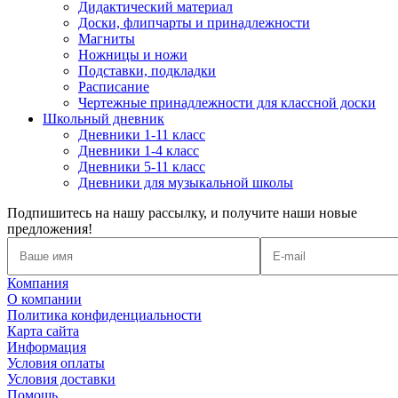
Дидактический материал
Доски, флипчарты и принадлежности
Магниты
Ножницы и ножи
Подставки, подкладки
Расписание
Чертежные принадлежности для классной доски
Школьный дневник
Дневники 1-11 класс
Дневники 1-4 класс
Дневники 5-11 класс
Дневники для музыкальной школы
Подпишитесь на нашу рассылку, и получите наши новые
предложения!
Компания
О компании
Политика конфиденциальности
Карта сайта
Информация
Условия оплаты
Условия доставки
Помощь