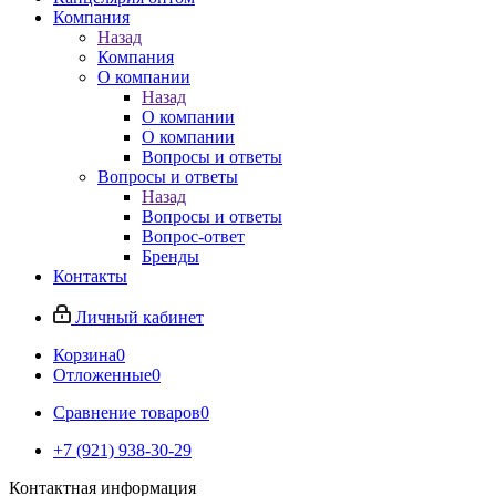
Компания
Назад
Компания
О компании
Назад
О компании
О компании
Вопросы и ответы
Вопросы и ответы
Назад
Вопросы и ответы
Вопрос-ответ
Бренды
Контакты
Личный кабинет
Корзина
0
Отложенные
0
Сравнение товаров
0
+7 (921) 938-30-29
Контактная информация