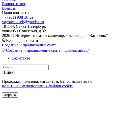
Вопрос-ответ
Бренды
Наши контакты
+7 (921) 938-30-29
vagonchikspb@yandex.ru
191144, Санкт-Петербург,
улица 6-я Советская, д.32
2026 © Интернет-магазин канцелярских товаров "Вагончик"
Версия для печати
Создание и продвижение сайта
Вконтакте
Найти
Продолжая пользоваться сайтом, Вы соглашаетесь с
политикой использования файлов cookie
.
Хорошо