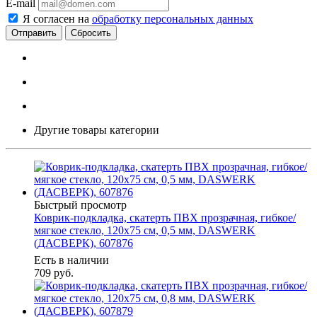
E-mail
Я согласен на
обработку персональных данных
Сбросить
Другие товары категории
Быстрый просмотр
Коврик-подкладка, скатерть ПВХ прозрачная, гибкое/
мягкое стекло, 120х75 см, 0,5 мм, DASWERK
(ДАСВЕРК), 607876
Есть в наличии
709
руб.